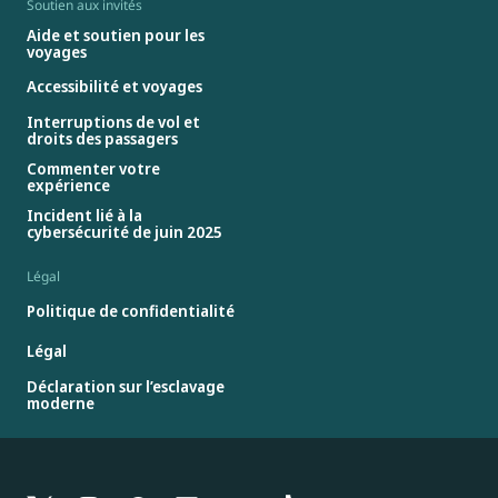
Soutien aux invités
Aide et soutien pour les
voyages
Accessibilité et voyages
Interruptions de vol et
droits des passagers
Commenter votre
expérience
Incident lié à la
cybersécurité de juin 2025
Légal
Politique de confidentialité
Légal
Déclaration sur l’esclavage
moderne