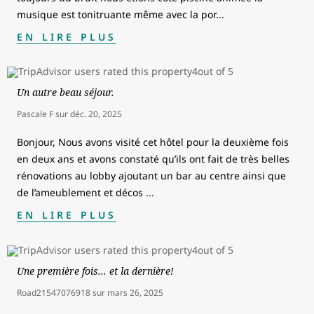
musique est tonitruante même avec la por
...
EN LIRE PLUS
Un autre beau séjour.
Pascale F
sur
déc. 20, 2025
Bonjour, Nous avons visité cet hôtel pour la deuxième fois
en deux ans et avons constaté qu’ils ont fait de très belles
rénovations au lobby ajoutant un bar au centre ainsi que
de l’ameublement et décos
...
EN LIRE PLUS
Une première fois... et la dernière!
Road21547076918
sur
mars 26, 2025