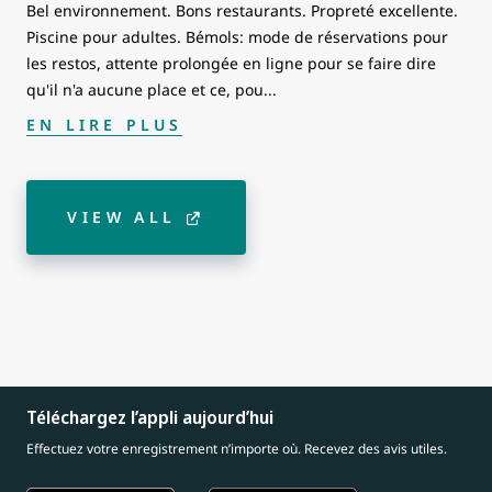
Bel environnement. Bons restaurants. Propreté excellente.
Piscine pour adultes. Bémols: mode de réservations pour
les restos, attente prolongée en ligne pour se faire dire
qu'il n'a aucune place et ce, pou
...
EN LIRE PLUS
VIEW ALL
Téléchargez l’appli aujourd’hui
Effectuez votre enregistrement n’importe où. Recevez des avis utiles.