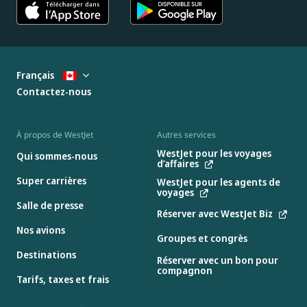
Français
Contactez-nous
À propos de WestJet
Autres services
WestJet pour les voyages
Qui sommes-nous
d’affaires
Super carrières
WestJet pour les agents de
voyages
Salle de presse
Réserver avec WestJet Biz
Nos avions
Groupes et congrès
Destinations
Réserver avec un bon pour
compagnon
Tarifs, taxes et frais