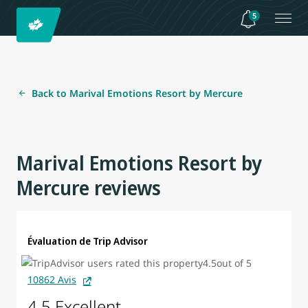
5
Back to Marival Emotions Resort by Mercure
Marival Emotions Resort by
Mercure reviews
Évaluation de Trip Advisor
10862 Avis
4.5 Excellent