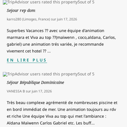
Sejour rep dom
karro280 (Limoges, France)
sur
juin 17, 2026
Superbes Vacances ?? avec une équipe d'animation
marmara et Viva au top ??(maïwenn , coco,aldana, Carlos,
gabriel) une animation trés variée, je recommande
vivement cet hotel ??
...
EN LIRE PLUS
Séjour République Dominicaine
VANESSA B
sur
juin 17, 2026
Très beau complexe agrémenté de nombreuses piscine et
en bord immédiat de mer. Une animation toujours au rdv
et riche Une équipe Viva au top qui met l'ambiance :
Aldana Maïwenn Carlos Gabriel etc. Les buff
...