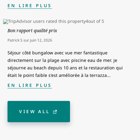
EN LIRE PLUS
Bon rapport qualité prix
Patrick S
sur
juin 12, 2026
Séjour côté bungalow avec vue mer fantastique
directement sur la plage avec piscine eau de mer. je
séjourne au beach depuis 10 ans et la restauration qui
était le point faible s'est améliorée à la terrazza
...
EN LIRE PLUS
VIEW ALL