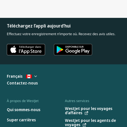
Téléchargez l’appli aujourd’hui
Effectuez votre enregistrement n’importe où. Recevez des avis utiles.
Français
Contactez-nous
À propos de WestJet
Autres services
WestJet pour les voyages
Qui sommes-nous
d’affaires
Super carrières
WestJet pour les agents de
voyages