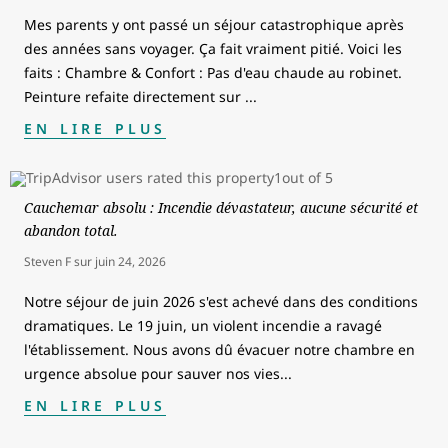
Mes parents y ont passé un séjour catastrophique après
des années sans voyager. Ça fait vraiment pitié. Voici les
faits : Chambre & Confort : Pas d'eau chaude au robinet.
Peinture refaite directement sur
...
EN LIRE PLUS
Cauchemar absolu : Incendie dévastateur, aucune sécurité et
abandon total.
Steven F
sur
juin 24, 2026
Notre séjour de juin 2026 s'est achevé dans des conditions
dramatiques. Le 19 juin, un violent incendie a ravagé
l'établissement. Nous avons dû évacuer notre chambre en
urgence absolue pour sauver nos vies
...
EN LIRE PLUS