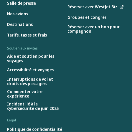
Salle de presse
Réserver avec WestJet Biz
Nos avions
Groupes et congrès
Destinations
Réserver avec un bon pour
compagnon
Tarifs, taxes et frais
Soutien aux invités
Aide et soutien pour les
voyages
Accessibilité et voyages
Interruptions de vol et
droits des passagers
Commenter votre
expérience
Incident lié à la
cybersécurité de juin 2025
Légal
Politique de confidentialité