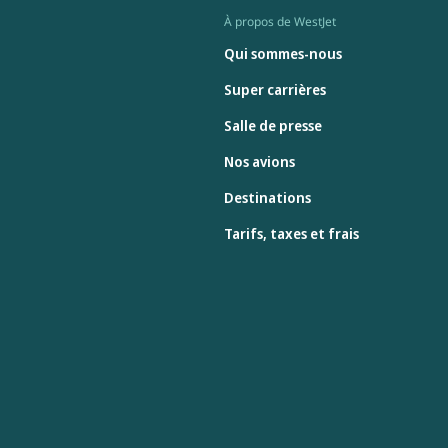
À propos de WestJet
Qui sommes-nous
Super carrières
Salle de presse
Nos avions
Destinations
Tarifs, taxes et frais