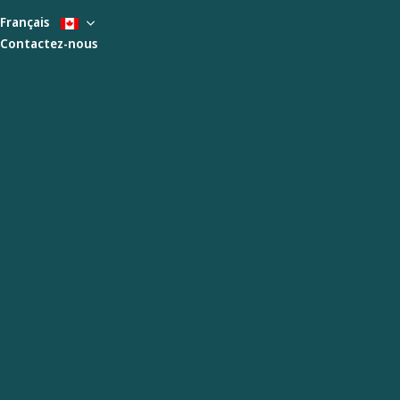
Français
Contactez-nous