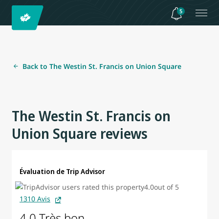
5
Back to The Westin St. Francis on Union Square
The Westin St. Francis on
Union Square reviews
Évaluation de Trip Advisor
1310 Avis
4.0 Très bon