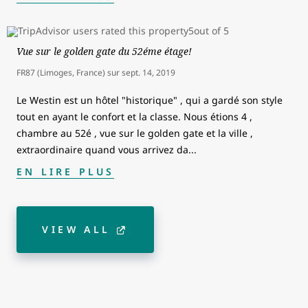
Vue sur le golden gate du 52éme étage!
FR87 (Limoges, France)
sur
sept. 14, 2019
Le Westin est un hôtel "historique" , qui a gardé son style
tout en ayant le confort et la classe. Nous étions 4 ,
chambre au 52é , vue sur le golden gate et la ville ,
extraordinaire quand vous arrivez da
...
EN LIRE PLUS
VIEW ALL