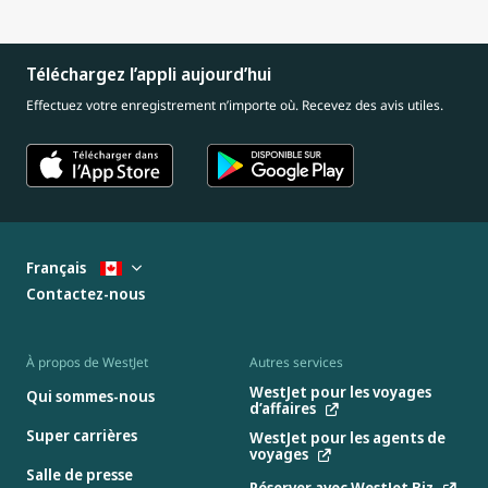
Téléchargez l’appli aujourd’hui
Effectuez votre enregistrement n’importe où. Recevez des avis utiles.
Français
Contactez-nous
À propos de WestJet
Autres services
WestJet pour les voyages
Qui sommes-nous
d’affaires
Super carrières
WestJet pour les agents de
voyages
Salle de presse
Réserver avec WestJet Biz