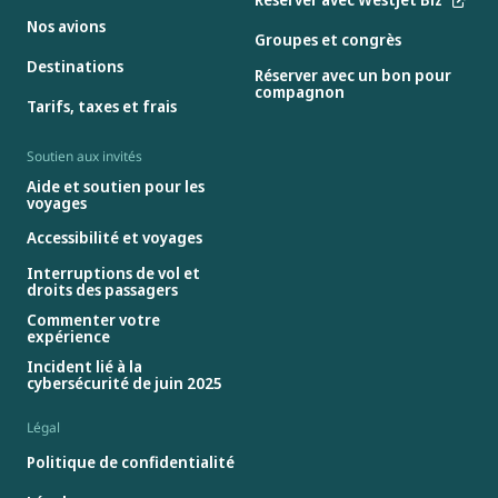
Nos avions
Groupes et congrès
Destinations
Réserver avec un bon pour
compagnon
Tarifs, taxes et frais
Soutien aux invités
Aide et soutien pour les
voyages
Accessibilité et voyages
Interruptions de vol et
droits des passagers
Commenter votre
expérience
Incident lié à la
cybersécurité de juin 2025
Légal
Politique de confidentialité