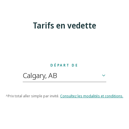
Tarifs en vedette
DÉPART DE
^Prix total aller simple par invité.
Consultez les modalités et conditions.