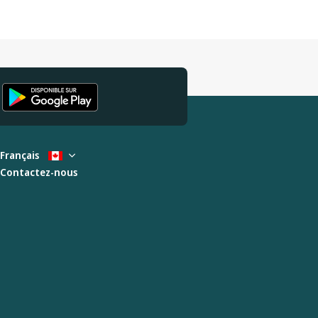
Français
Contactez-nous