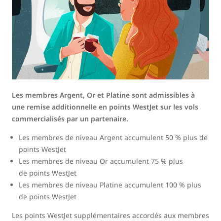
Les membres Argent, Or et Platine sont admissibles à
une remise additionnelle en points WestJet sur les vols
commercialisés par un partenaire.
Les membres de niveau Argent accumulent 50 % plus de
points WestJet
Les membres de niveau Or accumulent 75 % plus
de points WestJet
Les membres de niveau Platine accumulent 100 % plus
de points WestJet
Les points WestJet supplémentaires accordés aux membres