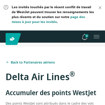
Les invités touchés par le récent conflit de travail
de WestJet peuvent trouver les renseignements les
plus récents et du soutien sur notre
page des
mises à jour pour les invités
.
4
Back to Partenaires aériens
®
Delta Air Lines
Accumuler des points WestJet
Des points WestJet sont attribués dans le cadre des vols