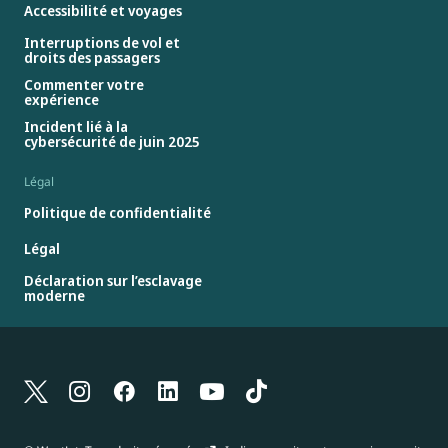
Accessibilité et voyages
Interruptions de vol et
droits des passagers
Commenter votre
expérience
Incident lié à la
cybersécurité de juin 2025
Légal
Politique de confidentialité
Légal
Déclaration sur l’esclavage
moderne