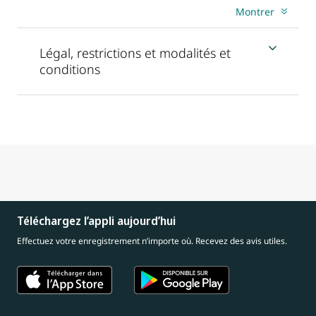
Montrer
Légal, restrictions et modalités et
conditions
Téléchargez l’appli aujourd’hui
Effectuez votre enregistrement n’importe où. Recevez des avis utiles.