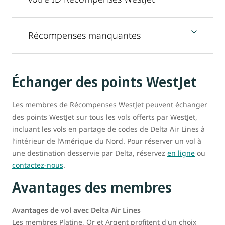
Récompenses manquantes
Échanger des points WestJet
Les membres de Récompenses WestJet peuvent échanger
des points WestJet sur tous les vols offerts par WestJet,
incluant les vols en partage de codes de Delta Air Lines à
l’intérieur de l’Amérique du Nord. Pour réserver un vol à
une destination desservie par Delta, réservez
en ligne
ou
contactez-nous
.
Avantages des membres
Avantages de vol avec Delta Air Lines
Les membres Platine, Or et Argent profitent d'un choix