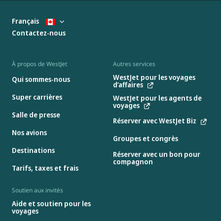
Français
Contactez-nous
À propos de WestJet
Autres services
WestJet pour les voyages
Qui sommes-nous
d’affaires
Super carrières
WestJet pour les agents de
voyages
Salle de presse
Réserver avec WestJet Biz
Nos avions
Groupes et congrès
Destinations
Réserver avec un bon pour
compagnon
Tarifs, taxes et frais
Soutien aux invités
Aide et soutien pour les
voyages