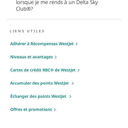
lorsque je me rends à un Delta Sky
Club®?
LIENS UTILES
Adhérer à Récompenses WestJet
Niveaux et avantages
Cartes de crédit RBC® de WestJet
Accumuler des points WestJet
Échanger des points WestJet
Offres et promotions