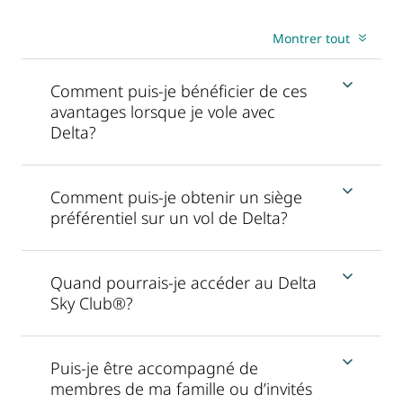
Montrer tout
Comment puis-je bénéficier de ces
avantages lorsque je vole avec
Delta?
Comment puis-je obtenir un siège
préférentiel sur un vol de Delta?
Quand pourrais-je accéder au Delta
Sky Club®?
Puis-je être accompagné de
membres de ma famille ou d’invités