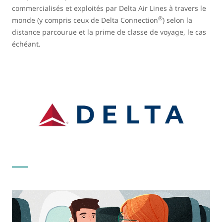
commercialisés et exploités par Delta Air Lines à travers le
®
monde (y compris ceux de Delta Connection
) selon la
distance parcourue et la prime de classe de voyage, le cas
échéant.