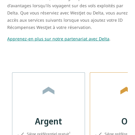
d'avantages lorsqu'ils voyagent sur des vols exploités par
Delta. Que vous réserviez avec WestJet ou Delta, vous aurez
accès aux services suivants lorsque vous ajoutez votre ID
Récompenses WestJet à votre réservation.
Apprenez-en plus sur notre partenariat avec Delta
.
Argent
Or
1
Siège préférentiel gratuit
Siège préférentiel