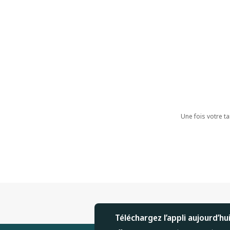
Une fois votre ta
Téléchargez l’appli aujourd’hu