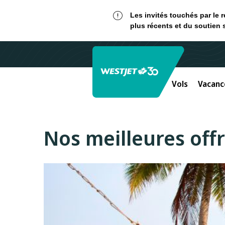
Les invités touchés par le 
plus récents et du soutien 
Vols
Vacanc
Nos meilleures offr