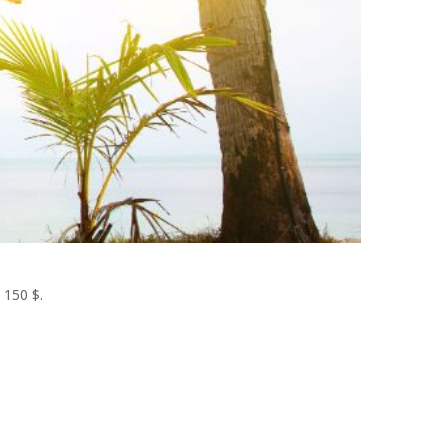
 150 $.