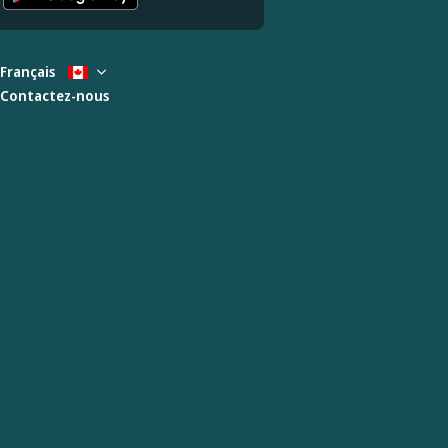
Français
Contactez-nous