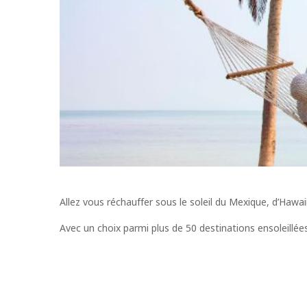
Allez vous réchauffer sous le soleil du Mexique, d’Hawai
Avec un choix parmi plus de 50 destinations ensoleillées,