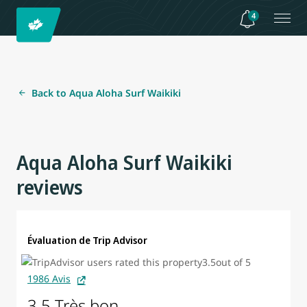
4
Back to Aqua Aloha Surf Waikiki
Aqua Aloha Surf Waikiki
reviews
Évaluation de Trip Advisor
1986 Avis
3.5 Très bon