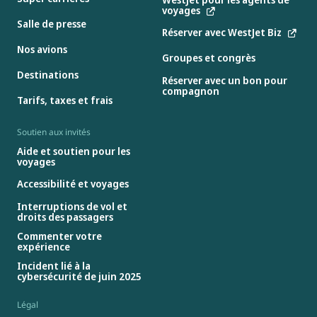
voyages
Salle de presse
Réserver avec WestJet Biz
Nos avions
Groupes et congrès
Destinations
Réserver avec un bon pour
compagnon
Tarifs, taxes et frais
Soutien aux invités
Aide et soutien pour les
voyages
Accessibilité et voyages
Interruptions de vol et
droits des passagers
Commenter votre
expérience
Incident lié à la
cybersécurité de juin 2025
Légal