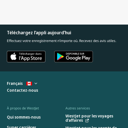
Téléchargez l’appli aujourd’hui
Effectuez votre enregistrement n’importe où. Recevez des avis utiles.
Français
Contactez-nous
À propos de WestJet
Autres services
WestJet pour les voyages
Qui sommes-nous
d’affaires
Super carrières
WestJet pour les agents de