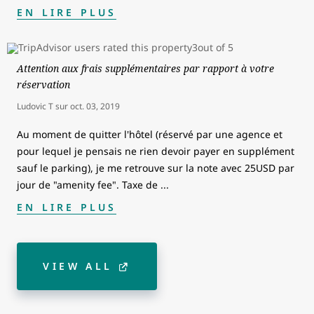
EN LIRE PLUS
Attention aux frais supplémentaires par rapport à votre
réservation
Ludovic T
sur
oct. 03, 2019
Au moment de quitter l'hôtel (réservé par une agence et
pour lequel je pensais ne rien devoir payer en supplément
sauf le parking), je me retrouve sur la note avec 25USD par
jour de "amenity fee". Taxe de
...
EN LIRE PLUS
VIEW ALL