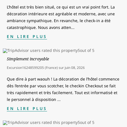
L’hôtel est très bien situé, ce qui est un vrai point fort. La
décoration intérieure est agréable et moderne, avec une
ambiance sympathique. En revanche, le check-in a été
catastrophique. Nous avons atten
...
EN LIRE PLUS
Simplement incroyable
Excursion16248599205 (France)
sur
juin 08, 2026
Que dire à part waouh ! La décoration de l’hôtel commence
dès l’entrée par vous scotcher, le checkin Checkout se fait
très rapidement et très facilement. Tout est informatisé et
le personnel à disposition
...
EN LIRE PLUS