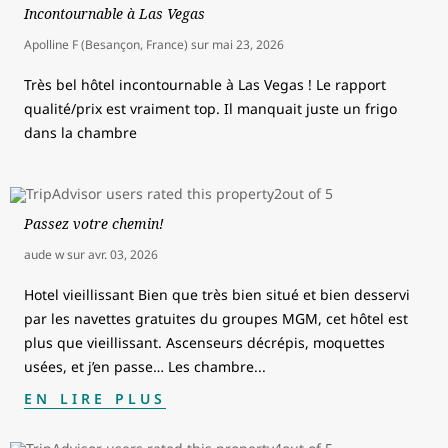
Incontournable à Las Vegas
Apolline F (Besançon, France)
sur
mai 23, 2026
Très bel hôtel incontournable à Las Vegas ! Le rapport
qualité/prix est vraiment top. Il manquait juste un frigo
dans la chambre
Passez votre chemin!
aude w
sur
avr. 03, 2026
Hotel vieillissant Bien que très bien situé et bien desservi
par les navettes gratuites du groupes MGM, cet hôtel est
plus que vieillissant. Ascenseurs décrépis, moquettes
usées, et j’en passe… Les chambre
...
EN LIRE PLUS