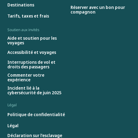
Destinations
Réserver avec un bon pour
compagnon
Tarifs, taxes et frais
Soutien aux invités
Aide et soutien pour les
voyages
Accessibilité et voyages
Interruptions de vol et
droits des passagers
Commenter votre
expérience
Incident lié à la
cybersécurité de juin 2025
Légal
Politique de confidentialité
Légal
Déclaration sur l’esclavage