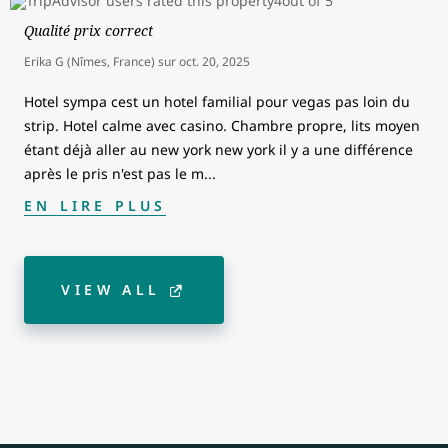
Qualité prix correct
Erika G (Nîmes, France)
sur
oct. 20, 2025
Hotel sympa cest un hotel familial pour vegas pas loin du
strip. Hotel calme avec casino. Chambre propre, lits moyen
étant déjà aller au new york new york il y a une différence
après le pris n'est pas le m
...
EN LIRE PLUS
VIEW ALL