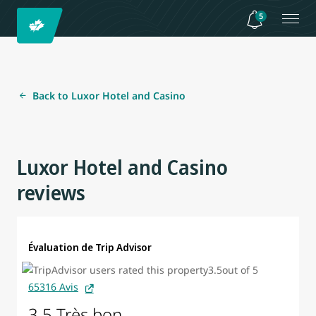
5
Back to Luxor Hotel and Casino
Luxor Hotel and Casino
reviews
Évaluation de Trip Advisor
65316 Avis
3.5 Très bon