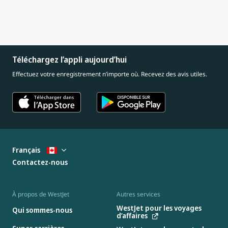
Téléchargez l’appli aujourd’hui
Effectuez votre enregistrement n’importe où. Recevez des avis utiles.
Français
Contactez-nous
À propos de WestJet
Autres services
WestJet pour les voyages
Qui sommes-nous
d’affaires