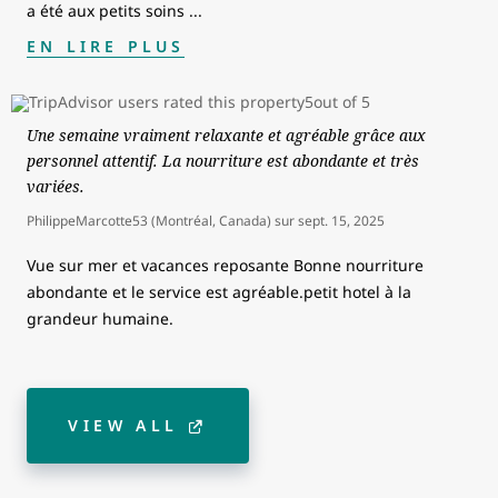
a été aux petits soins
...
EN LIRE PLUS
Une semaine vraiment relaxante et agréable grâce aux
personnel attentif. La nourriture est abondante et très
variées.
PhilippeMarcotte53 (Montréal, Canada)
sur
sept. 15, 2025
Vue sur mer et vacances reposante Bonne nourriture
abondante et le service est agréable.petit hotel à la
grandeur humaine.
VIEW ALL