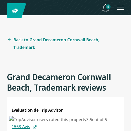
5
Back to Grand Decameron Cornwall Beach,
Trademark
Grand Decameron Cornwall
Beach, Trademark reviews
Évaluation de Trip Advisor
1568 Avis