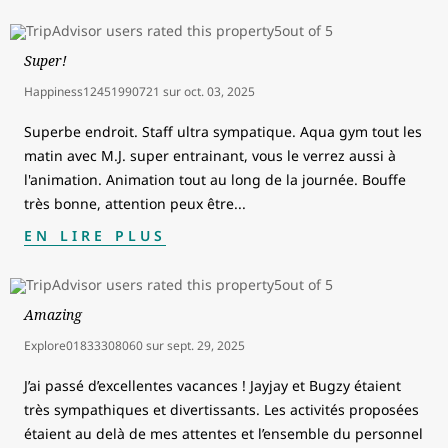
Super!
Happiness12451990721
sur
oct. 03, 2025
Superbe endroit. Staff ultra sympatique. Aqua gym tout les
matin avec M.J. super entrainant, vous le verrez aussi à
l'animation. Animation tout au long de la journée. Bouffe
très bonne, attention peux être
...
EN LIRE PLUS
Amazing
Explore01833308060
sur
sept. 29, 2025
J’ai passé d’excellentes vacances ! Jayjay et Bugzy étaient
très sympathiques et divertissants. Les activités proposées
étaient au delà de mes attentes et l’ensemble du personnel