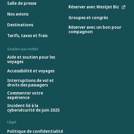
Salle de presse
Réserver avec WestJet Biz
Nos avions
Groupes et congrès
Destinations
Réserver avec un bon pour
compagnon
Tarifs, taxes et frais
Soutien aux invités
Aide et soutien pour les
voyages
Accessibilité et voyages
Interruptions de vol et
droits des passagers
Commenter votre
expérience
Incident lié à la
cybersécurité de juin 2025
Légal
Politique de confidentialité