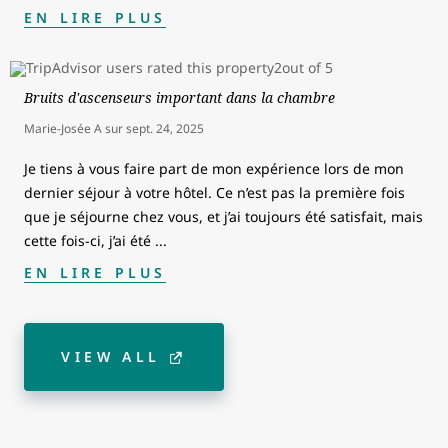
EN LIRE PLUS
Bruits d'ascenseurs important dans la chambre
Marie-Josée A
sur
sept. 24, 2025
Je tiens à vous faire part de mon expérience lors de mon
dernier séjour à votre hôtel. Ce n’est pas la première fois
que je séjourne chez vous, et j’ai toujours été satisfait, mais
cette fois-ci, j’ai été
...
EN LIRE PLUS
VIEW ALL