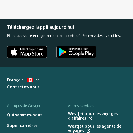
Téléchargez l’appli aujourd’hui
Effectuez votre enregistrement n’importe où. Recevez des avis utiles.
Français
Contactez-nous
À propos de WestJet
Autres services
WestJet pour les voyages
Qui sommes-nous
d’affaires
Super carrières
WestJet pour les agents de
voyages