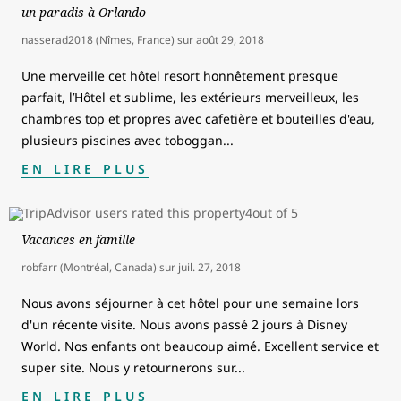
un paradis à Orlando
nasserad2018 (Nîmes, France)
sur
août 29, 2018
Une merveille cet hôtel resort honnêtement presque
parfait, l’Hôtel et sublime, les extérieurs merveilleux, les
chambres top et propres avec cafetière et bouteilles d'eau,
plusieurs piscines avec toboggan
...
EN LIRE PLUS
Vacances en famille
robfarr (Montréal, Canada)
sur
juil. 27, 2018
Nous avons séjourner à cet hôtel pour une semaine lors
d'un récente visite. Nous avons passé 2 jours à Disney
World. Nos enfants ont beaucoup aimé. Excellent service et
super site. Nous y retournerons sur
...
EN LIRE PLUS