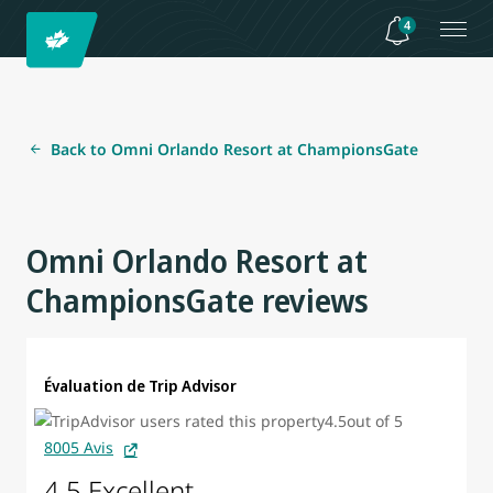
4
Back to Omni Orlando Resort at ChampionsGate
Omni Orlando Resort at
ChampionsGate reviews
Évaluation de Trip Advisor
8005 Avis
4.5 Excellent