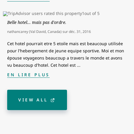
Belle hotel... mais pas d'ordre.
nathancarey (Val David, Canada)
sur
déc. 31, 2016
Cet hotel pourrait etre 5 etoile mais est beaucoup utilisée
pour l'hebergement de jeune equipe sportive. Moi et mon
épouse voyageons beaucoup a travers le monde et avons
vu beaucoup d'hotel. Cet hotel est
...
EN LIRE PLUS
VIEW ALL