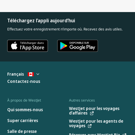
Téléchargez l’appli aujourd’hui
Effectuez votre enregistrement n’importe où. Recevez des avis utiles.
Français
Contactez-nous
À propos de WestJet
Autres services
WestJet pour les voyages
Qui sommes-nous
d’affaires
Super carrières
WestJet pour les agents de
voyages
Salle de presse
Réserver avec WestJet Biz