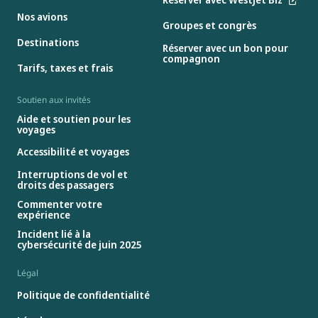
Nos avions
Groupes et congrès
Destinations
Réserver avec un bon pour
compagnon
Tarifs, taxes et frais
Soutien aux invités
Aide et soutien pour les
voyages
Accessibilité et voyages
Interruptions de vol et
droits des passagers
Commenter votre
expérience
Incident lié à la
cybersécurité de juin 2025
Légal
Politique de confidentialité