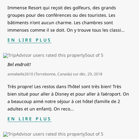
Immense Resort qui reçoit des golfeurs, des grands
groupes pour des conférences ou des touristes. Les
bâtiments n'ont aucun charme. Les chambres sont
immenses comme il se doit. On y trouve tous les classi
...
EN LIRE PLUS
Bel endroit!
annabelle2610 (Terrebonne, Canada)
sur
déc. 29, 2018
Très propre! Les restos dans l’hôtel sont très bien! Très
bien situé pour aller à Disney et pour aller à l’aéroport. On
a beaucoup aimé notre séjour à cet hôtel (famille de 2
adultes et un enfant). On reco
...
EN LIRE PLUS