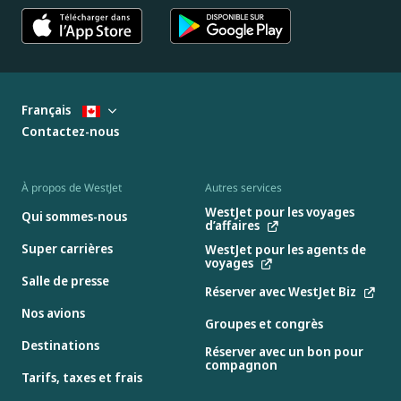
Français
Contactez-nous
À propos de WestJet
Autres services
WestJet pour les voyages
Qui sommes-nous
d’affaires
Super carrières
WestJet pour les agents de
voyages
Salle de presse
Réserver avec WestJet Biz
Nos avions
Groupes et congrès
Destinations
Réserver avec un bon pour
compagnon
Tarifs, taxes et frais