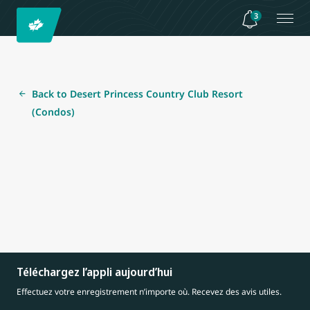
3
Back to Desert Princess Country Club Resort
(Condos)
Téléchargez l’appli aujourd’hui
Effectuez votre enregistrement n’importe où. Recevez des avis utiles.