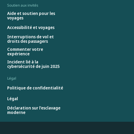
Soutien aux invités
Aide et soutien pour les
voyages
Accessibilité et voyages
Interruptions de vol et
droits des passagers
Commenter votre
expérience
Incident lié à la
cybersécurité de juin 2025
Légal
Politique de confidentialité
Légal
Déclaration sur l’esclavage
moderne