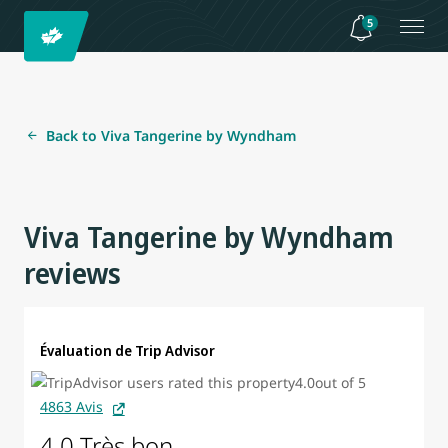
5
Back to Viva Tangerine by Wyndham
Viva Tangerine by Wyndham
reviews
Évaluation de Trip Advisor
4863 Avis
4.0 Très bon