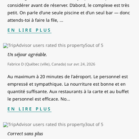
considérer avant de réserver. D’abord, le complexe est très
petit. On parle d’une seule piscine et d’un seul bar — donc
attends-toi à faire la file,
...
EN LIRE PLUS
Un séjour agréable.
Fabrice D (Québec (ville), Canada)
sur
avr. 24, 2026
Au maximum à 20 minutes de l'aéroport. Le personnel est
empressé et sympathique. La nourriture est bonne et en
quantité suffisante. Aux restaurants à la carte et au buffet
le personnel est efficace. No
...
EN LIRE PLUS
Correct sans plus