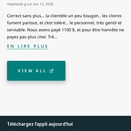
stephanie g
sur
avr. 13, 2026
Correct sans plus… la clientèle un peu bougon.. les clients
fument partout, et c’est toléré… le personnel, très gentil et
serviable. Nous avons payé 1100 $, et pour être honnête ne
payez pas plus cher. Trè
...
EN LIRE PLUS
VIEW ALL
Téléchargez l’appli aujourd’hui