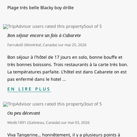
Plage très belle Blacky boy drôle
Bon séjour encore un fois à Cabarete
FarrukoD (Montréal, Canada)
sur
mai 25, 2026
Bon séjour à l'hôtel de 17 jours en solo, bonne bouffe et
très bonnes boissons. Trois restaurants à la carte très bon.
La températures parfaite. L'hôtel est dans Cabarete on est
pas enfermé dans le hotel
...
EN LIRE PLUS
Ou peu décevant
Medic1891 (Gatineau, Canada)
sur
mai 03, 2026
Viva Tangerine… honnêtement, il y a plusieurs points à