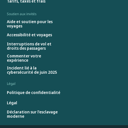
Tarifs, taxes et frais
Soutien aux invités
Aide et soutien pour les
voyages
Accessibilité et voyages
Interruptions de vol et
droits des passagers
Commenter votre
expérience
Incident lié à la
cybersécurité de juin 2025
Légal
Politique de confidentialité
Légal
Déclaration sur l’esclavage
moderne