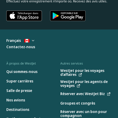
Effectuez votre enregistrement n’importe où. Recevez des avis utiles.
Français
Contactez-nous
À propos de WestJet
Autres services
WestJet pour les voyages
Qui sommes-nous
d’affaires
Super carrières
WestJet pour les agents de
voyages
Salle de presse
Réserver avec WestJet Biz
Nos avions
Groupes et congrès
Destinations
Réserver avec un bon pour
compagnon