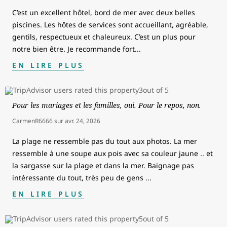
C’est un excellent hôtel, bord de mer avec deux belles
piscines. Les hôtes de services sont accueillant, agréable,
gentils, respectueux et chaleureux. C’est un plus pour
notre bien être. Je recommande fort
...
EN LIRE PLUS
Pour les mariages et les familles, oui. Pour le repos, non.
CarmenR6666
sur
avr. 24, 2026
La plage ne ressemble pas du tout aux photos. La mer
ressemble à une soupe aux pois avec sa couleur jaune .. et
la sargasse sur la plage et dans la mer. Baignage pas
intéressante du tout, très peu de gens
...
EN LIRE PLUS