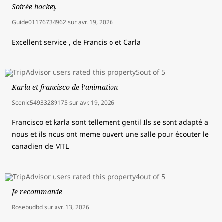
Soirée hockey
Guide01176734962
sur
avr. 19, 2026
Excellent service , de Francis o et Carla
Karla et francisco de l’animation
Scenic54933289175
sur
avr. 19, 2026
Francisco et karla sont tellement gentil Ils se sont adapté a
nous et ils nous ont meme ouvert une salle pour écouter le
canadien de MTL
Je recommande
Rosebudbd
sur
avr. 13, 2026