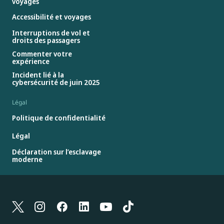
voyages
Accessibilité et voyages
Interruptions de vol et
droits des passagers
Commenter votre
expérience
Incident lié à la
cybersécurité de juin 2025
Légal
Politique de confidentialité
Légal
Déclaration sur l’esclavage
moderne