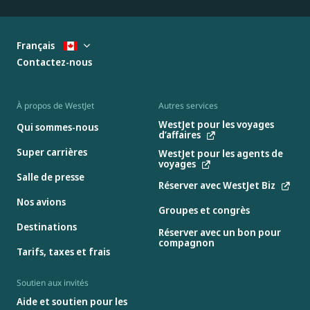
Français
Contactez-nous
À propos de WestJet
Autres services
WestJet pour les voyages
Qui sommes-nous
d’affaires
Super carrières
WestJet pour les agents de
voyages
Salle de presse
Réserver avec WestJet Biz
Nos avions
Groupes et congrès
Destinations
Réserver avec un bon pour
compagnon
Tarifs, taxes et frais
Soutien aux invités
Aide et soutien pour les