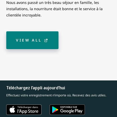
Nous avons passé un très beau séjour en famille, les
installations, la nourriture était bonne et le service à la
clientèle incroyable.
VIEW ALL
Téléchargez l’appli aujourd’hui
Effectuez votre enregistrement n’importe où. Recevez des avis utiles.