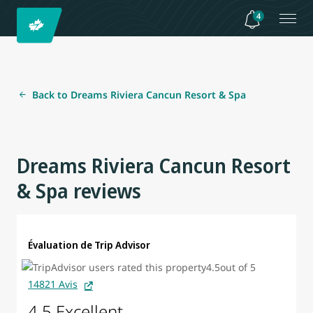
4
Back to Dreams Riviera Cancun Resort & Spa
Dreams Riviera Cancun Resort
& Spa reviews
Évaluation de Trip Advisor
14821 Avis
4.5 Excellent