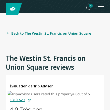
4
Back to The Westin St. Francis on Union Square
The Westin St. Francis on
Union Square reviews
Évaluation de Trip Advisor
1310 Avis
4.0 Très bon