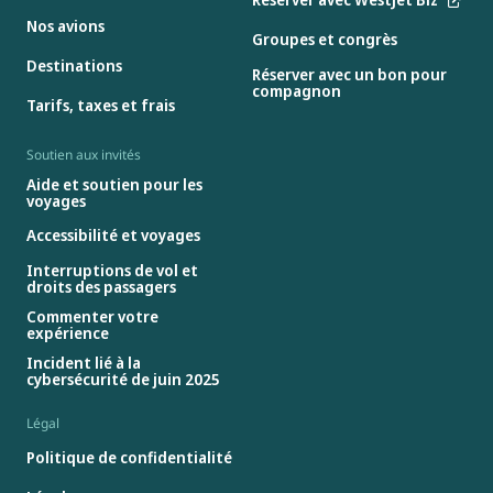
Nos avions
Groupes et congrès
Destinations
Réserver avec un bon pour
compagnon
Tarifs, taxes et frais
Soutien aux invités
Aide et soutien pour les
voyages
Accessibilité et voyages
Interruptions de vol et
droits des passagers
Commenter votre
expérience
Incident lié à la
cybersécurité de juin 2025
Légal
Politique de confidentialité