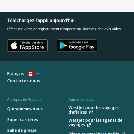
Téléchargez l’appli aujourd’hui
Effectuez votre enregistrement n’importe où. Recevez des avis utiles.
Français
Contactez-nous
À propos de WestJet
Autres services
WestJet pour les voyages
Qui sommes-nous
d’affaires
Super carrières
WestJet pour les agents de
voyages
Salle de presse
Réserver avec WestJet Biz