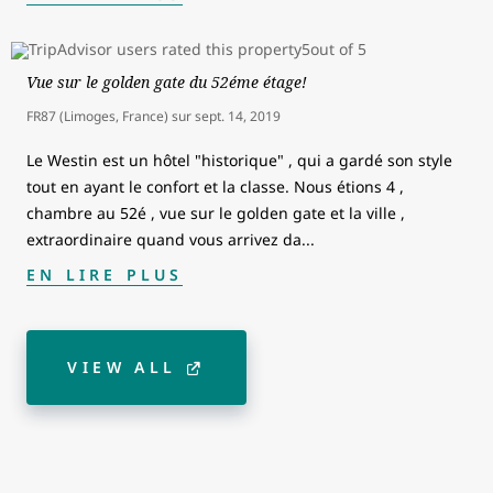
Vue sur le golden gate du 52éme étage!
FR87 (Limoges, France)
sur
sept. 14, 2019
Le Westin est un hôtel "historique" , qui a gardé son style
tout en ayant le confort et la classe. Nous étions 4 ,
chambre au 52é , vue sur le golden gate et la ville ,
extraordinaire quand vous arrivez da
...
EN LIRE PLUS
VIEW ALL