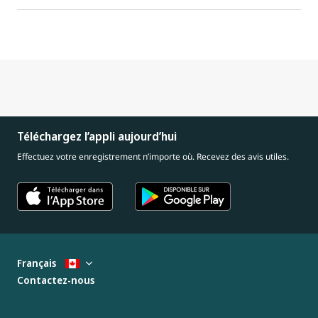
Téléchargez l’appli aujourd’hui
Effectuez votre enregistrement n’importe où. Recevez des avis utiles.
Français
Contactez-nous