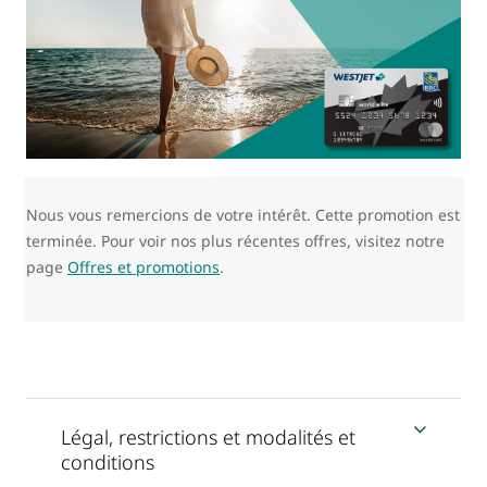
Nous vous remercions de votre intérêt. Cette promotion est
terminée. Pour voir nos plus récentes offres, visitez notre
page
Offres et promotions
.
Légal, restrictions et modalités et
conditions