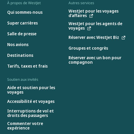
À propos de WestJet
Autres services
WestJet pour les voyages
Qui sommes-nous
d’affaires
Super carrières
WestJet pour les agents de
voyages
Salle de presse
Réserver avec WestJet Biz
Nos avions
Groupes et congrès
Destinations
Réserver avec un bon pour
compagnon
Tarifs, taxes et frais
Soutien aux invités
Aide et soutien pour les
voyages
Accessibilité et voyages
Interruptions de vol et
droits des passagers
Commenter votre
expérience