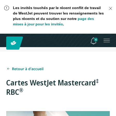
Les invités touchés par le récent conflit de travail
de WestJet peuvent trouver les renseignements les
plus récents et du soutien sur notre
page des
mises à jour pour les invités
.
4
Retour à d'accueil
‡
Cartes WestJet Mastercard
®
RBC