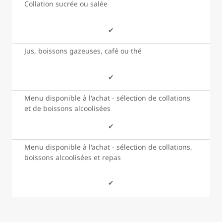
Collation sucrée ou salée
✔
Jus, boissons gazeuses, café ou thé
✔
Menu disponible à l'achat - sélection de collations
et de boissons alcoolisées
✔
Menu disponible à l'achat - sélection de collations,
boissons alcoolisées et repas
✔