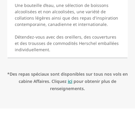
Une bouteille d’eau, une sélection de boissons
alcoolisées et non alcoolisées, une variété de
collations légères ainsi que des repas d'inspiration
contemporaine, canadienne et internationale.
Détendez-vous avec des oreillers, des couvertures
et des trousses de commodités Herschel emballées
individuellement.
*Des repas spéciaux sont disponibles sur tous nos vols en
cabine Affaires. Cliquez
ici
pour obtenir plus de
renseignements.