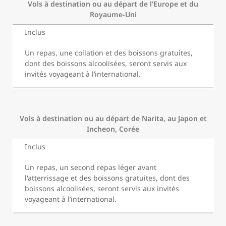
Vols à destination ou au départ de l’Europe et du
Royaume-Uni
Inclus
Un repas, une collation et des boissons gratuites,
dont des boissons alcoolisées, seront servis aux
invités voyageant à l’international.
Vols à destination ou au départ de Narita, au Japon et
Incheon, Corée
Inclus
Un repas, un second repas léger avant
l'atterrissage et des boissons gratuites, dont des
boissons alcoolisées, seront servis aux invités
voyageant à l’international.