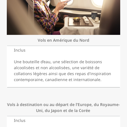
Vols en Amérique du Nord
Inclus
Une bouteille d’eau, une sélection de boissons
alcoolisées et non alcoolisées, une variété de
collations légères ainsi que des repas d'inspiration
contemporaine, canadienne et internationale.
Vols à destination ou au départ de l’Europe, du Royaume-
Uni, du Japon et de la Corée
Inclus