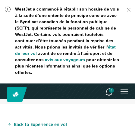
WestJet a commencé à rétablir son horaire de vols
à la suite d’une entente de principe conclue avec
le Syndicat canadien de la fonction publique
(SCFP), qui représente le personnel de cabine de
WestJet. Certains vols pourraient toutefois
continuer d’être touchés pendant la reprise des
activités. Nous prions les invités de vérifier l’
état
de leur vol
avant de se rendre à l’aéroport et de
consulter nos
avis aux voyageurs
pour obtenir les
plus récentes informations ainsi que les options
offertes.
4
Back to Expérience en vol