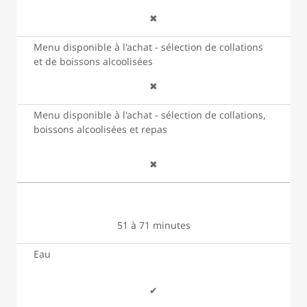
✖
Menu disponible à l'achat - sélection de collations
et de boissons alcoolisées
✖
Menu disponible à l'achat - sélection de collations,
boissons alcoolisées et repas
✖
51 à 71 minutes
Eau
✔