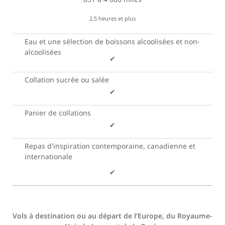
2,5 heures et plus
Eau et une sélection de boissons alcoolisées et non-
alcoolisées
✔
Collation sucrée ou salée
✔
Panier de collations
✔
Repas d'inspiration contemporaine, canadienne et
internationale
✔
Vols à destination ou au départ de l’Europe, du Royaume-