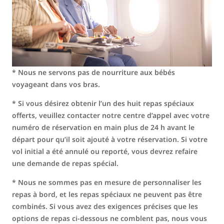
* Nous ne servons pas de nourriture aux bébés
voyageant dans vos bras.
* Si vous désirez obtenir l’un des huit repas spéciaux
offerts, veuillez contacter notre centre d’appel avec votre
numéro de réservation en main plus de 24 h avant le
départ pour qu’il soit ajouté à votre réservation. Si votre
vol initial a été annulé ou reporté, vous devrez refaire
une demande de repas spécial.
* Nous ne sommes pas en mesure de personnaliser les
repas à bord, et les repas spéciaux ne peuvent pas être
combinés. Si vous avez des exigences précises que les
options de repas ci-dessous ne comblent pas, nous vous