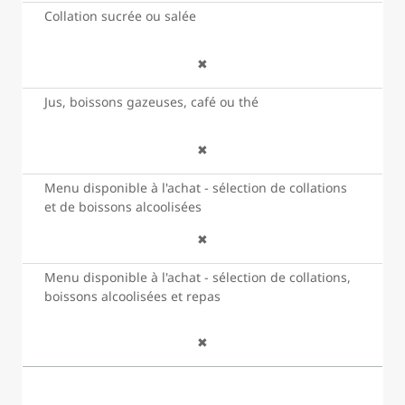
Collation sucrée ou salée
✖
Jus, boissons gazeuses, café ou thé
✖
Menu disponible à l'achat - sélection de collations
et de boissons alcoolisées
✖
Menu disponible à l'achat - sélection de collations,
boissons alcoolisées et repas
✖