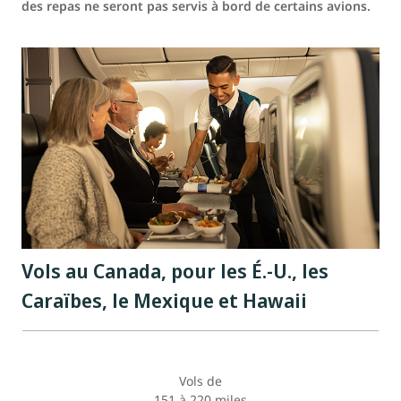
des repas ne seront pas servis à bord de certains avions.
Vols au Canada, pour les É.-U., les
Caraïbes, le Mexique et Hawaii
Vols de
151 à 220 miles