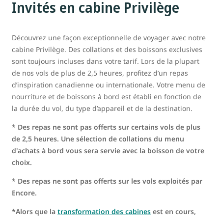
Invités en cabine Privilège
Découvrez une façon exceptionnelle de voyager avec notre
cabine Privilège. Des collations et des boissons exclusives
sont toujours incluses dans votre tarif. Lors de la plupart
de nos vols de plus de 2,5 heures, profitez d’un repas
d’inspiration canadienne ou internationale. Votre menu de
nourriture et de boissons à bord est établi en fonction de
la durée du vol, du type d’appareil et de la destination.
* Des repas ne sont pas offerts sur certains vols de plus
de 2,5 heures. Une sélection de collations du menu
d'achats à bord vous sera servie avec la boisson de votre
choix.
* Des repas ne sont pas offerts sur les vols exploités par
Encore.
*Alors que la
transformation des cabines
est en cours,