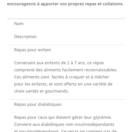
encourageons à apporter vos propres repas et collations.
Nom
Description
Repas pour enfant
Convenant aux enfants de 2 à 7 ans, ce repas
comprend des aliments facilement reconnaissables.
Ces aliments sont faciles à croquer et à mâcher
pour les enfants, et sont offerts en une variété de
choix santés et gourmands.
Repas pour diabétiques
Repas pour ceux qui doivent gérer leur glycémie.
Convient aux diabétiques non insulinodépendants
et insulinodépendants. Ce repas ne contient pas de