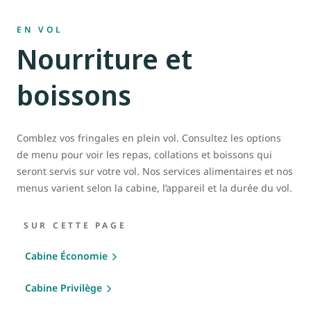
EN VOL
Nourriture et
boissons
Comblez vos fringales en plein vol. Consultez les options
de menu pour voir les repas, collations et boissons qui
seront servis sur votre vol. Nos services alimentaires et nos
menus varient selon la cabine, l’appareil et la durée du vol.
SUR CETTE PAGE
Cabine Économie
Cabine Privilège