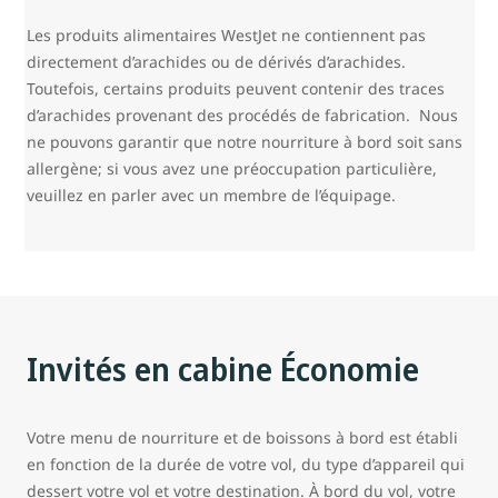
Les produits alimentaires WestJet ne contiennent pas
directement d’arachides ou de dérivés d’arachides.
Toutefois, certains produits peuvent contenir des traces
d’arachides provenant des procédés de fabrication. Nous
ne pouvons garantir que notre nourriture à bord soit sans
allergène; si vous avez une préoccupation particulière,
veuillez en parler avec un membre de l’équipage.
Invités en cabine Économie
Votre menu de nourriture et de boissons à bord est établi
en fonction de la durée de votre vol, du type d’appareil qui
dessert votre vol et votre destination. À bord du vol, votre