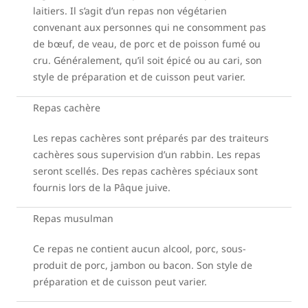
laitiers. Il s’agit d’un repas non végétarien
convenant aux personnes qui ne consomment pas
de bœuf, de veau, de porc et de poisson fumé ou
cru. Généralement, qu’il soit épicé ou au cari, son
style de préparation et de cuisson peut varier.
Repas cachère
Les repas cachères sont préparés par des traiteurs
cachères sous supervision d’un rabbin. Les repas
seront scellés. Des repas cachères spéciaux sont
fournis lors de la Pâque juive.
Repas musulman
Ce repas ne contient aucun alcool, porc, sous-
produit de porc, jambon ou bacon. Son style de
préparation et de cuisson peut varier.