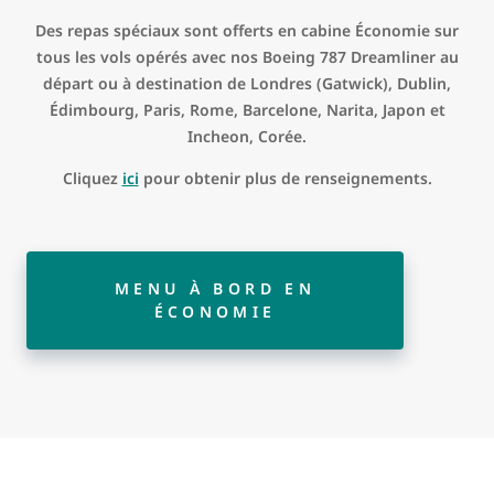
Des repas spéciaux sont offerts en cabine Économie sur
tous les vols opérés avec nos Boeing 787 Dreamliner au
départ ou à destination de Londres (Gatwick), Dublin,
Édimbourg, Paris, Rome, Barcelone, Narita, Japon et
Incheon, Corée.
Cliquez
ici
pour obtenir plus de renseignements.
MENU À BORD EN
ÉCONOMIE