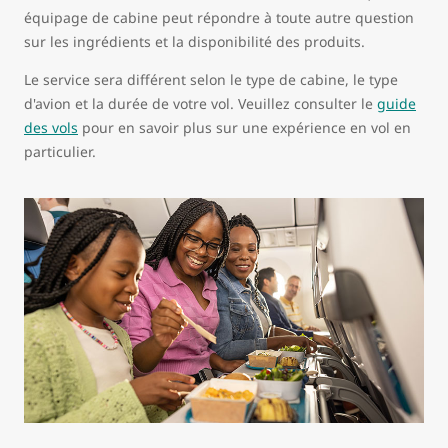
équipage de cabine peut répondre à toute autre question
sur les ingrédients et la disponibilité des produits.
Le service sera différent selon le type de cabine, le type
d'avion et la durée de votre vol. Veuillez consulter le
guide
des vols
pour en savoir plus sur une expérience en vol en
particulier.