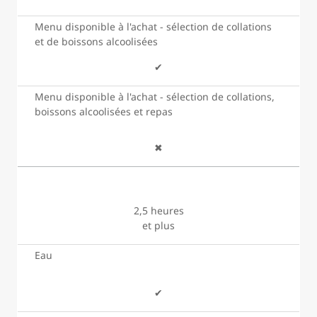
Menu disponible à l'achat - sélection de collations
et de boissons alcoolisées
✔
Menu disponible à l'achat - sélection de collations,
boissons alcoolisées et repas
✖
2,5 heures
et plus
Eau
✔