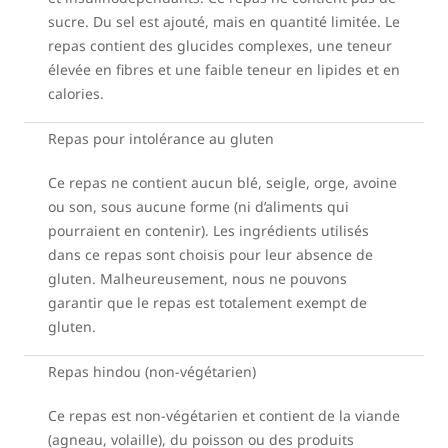
sucre. Du sel est ajouté, mais en quantité limitée. Le
repas contient des glucides complexes, une teneur
élevée en fibres et une faible teneur en lipides et en
calories.
Repas pour intolérance au gluten
Ce repas ne contient aucun blé, seigle, orge, avoine
ou son, sous aucune forme (ni d’aliments qui
pourraient en contenir). Les ingrédients utilisés
dans ce repas sont choisis pour leur absence de
gluten. Malheureusement, nous ne pouvons
garantir que le repas est totalement exempt de
gluten.
Repas hindou (non-végétarien)
Ce repas est non-végétarien et contient de la viande
(agneau, volaille), du poisson ou des produits