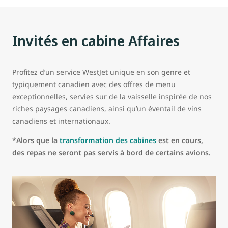
Invités en cabine Affaires
Profitez d’un service WestJet unique en son genre et
typiquement canadien avec des offres de menu
exceptionnelles, servies sur de la vaisselle inspirée de nos
riches paysages canadiens, ainsi qu’un éventail de vins
canadiens et internationaux.
*Alors que la
transformation des cabines
est en cours,
des repas ne seront pas servis à bord de certains avions.