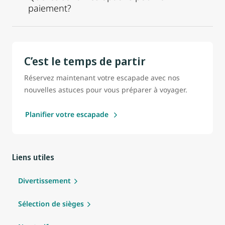
paiement?
C’est le temps de partir
Réservez maintenant votre escapade avec nos
nouvelles astuces pour vous préparer à voyager.
Planifier votre escapade
Liens utiles
Divertissement
Sélection de sièges