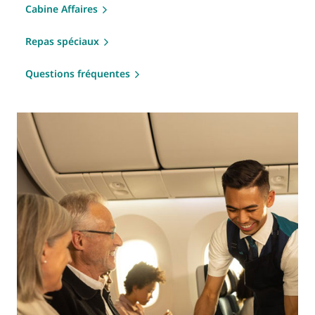
Cabine Affaires
Repas spéciaux
Questions fréquentes