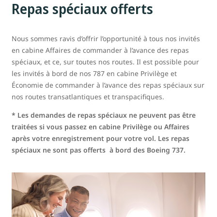
Repas spéciaux offerts
Nous sommes ravis d’offrir l’opportunité à tous nos invités
en cabine Affaires de commander à l’avance des repas
spéciaux, et ce, sur toutes nos routes. Il est possible pour
les invités à bord de nos 787 en cabine Privilège et
Économie de commander à l’avance des repas spéciaux sur
nos routes transatlantiques et transpacifiques.
* Les demandes de repas spéciaux ne peuvent pas être
traitées si vous passez en cabine Privilège ou Affaires
après votre enregistrement pour votre vol. Les repas
spéciaux ne sont pas offerts à bord des Boeing 737.