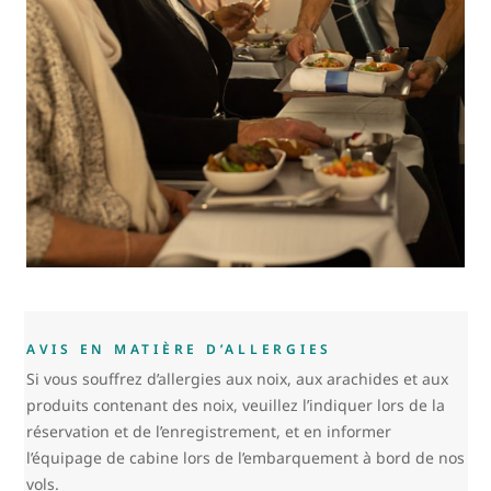
AVIS EN MATIÈRE D’ALLERGIES
Si vous souffrez d’allergies aux noix, aux arachides et aux
produits contenant des noix, veuillez l’indiquer lors de la
réservation et de l’enregistrement, et en informer
l’équipage de cabine lors de l’embarquement à bord de nos
vols.