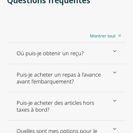
Montrer tout
Où puis-je obtenir un reçu?
Puis-je acheter un repas à l’avance
avant l’embarquement?
Puis-je acheter des articles hors
taxes à bord?
Quelles sont mes options pour le