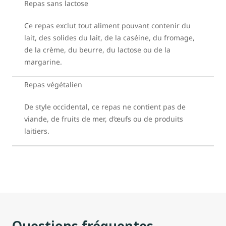
Repas sans lactose
Ce repas exclut tout aliment pouvant contenir du
lait, des solides du lait, de la caséine, du fromage,
de la crème, du beurre, du lactose ou de la
margarine.
Repas végétalien
De style occidental, ce repas ne contient pas de
viande, de fruits de mer, d’œufs ou de produits
laitiers.
Questions fréquentes