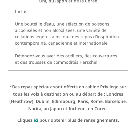
Uni, du Japon et de la Corée
Inclus
Une bouteille d’eau, une sélection de boissons
alcoolisées et non alcoolisées, une variété de
collations légères ainsi que des repas d'inspiration
contemporaine, canadienne et internationale.
Détendez-vous avec des oreillers, des couvertures
et des trousses de commodités Herschel.
*Des repas spéciaux sont offerts en cabine Privilège sur
tous les vols à destination ou au départ de : Londres
(Heathrow), Dublin, Édimbourg, Paris, Rome, Barcelone,
Narita, au Japon et Incheon, en Corée.
Cliquez
ici
pour obtenir plus de renseignements.