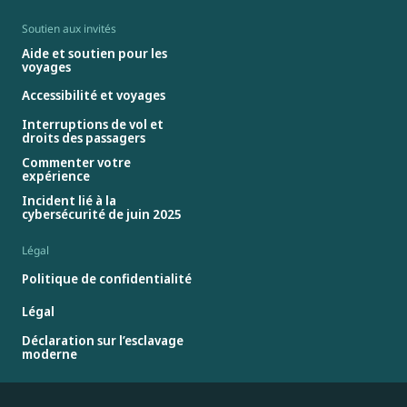
Soutien aux invités
Aide et soutien pour les
voyages
Accessibilité et voyages
Interruptions de vol et
droits des passagers
Commenter votre
expérience
Incident lié à la
cybersécurité de juin 2025
Légal
Politique de confidentialité
Légal
Déclaration sur l’esclavage
moderne