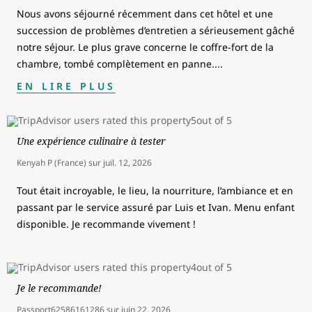
Nous avons séjourné récemment dans cet hôtel et une
succession de problèmes d’entretien a sérieusement gâché
notre séjour. Le plus grave concerne le coffre-fort de la
chambre, tombé complètement en panne.
...
EN LIRE PLUS
Une expérience culinaire à tester
Kenyah P (France)
sur
juil. 12, 2026
Tout était incroyable, le lieu, la nourriture, l’ambiance et en
passant par le service assuré par Luis et Ivan. Menu enfant
disponible. Je recommande vivement !
Je le recommande!
Passport62586161286
sur
juin 22, 2026