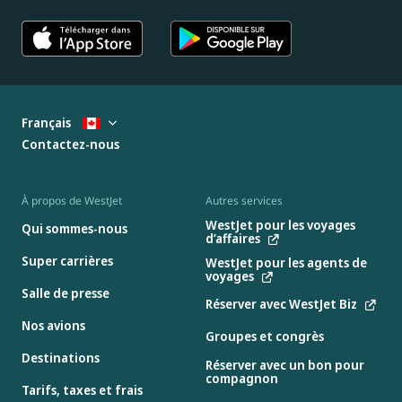
Français
Contactez-nous
À propos de WestJet
Autres services
WestJet pour les voyages
Qui sommes-nous
d’affaires
Super carrières
WestJet pour les agents de
voyages
Salle de presse
Réserver avec WestJet Biz
Nos avions
Groupes et congrès
Destinations
Réserver avec un bon pour
compagnon
Tarifs, taxes et frais