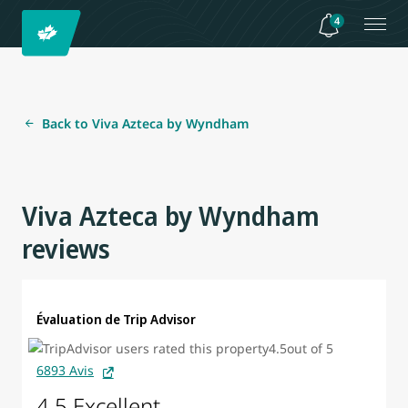
4
Back to Viva Azteca by Wyndham
Viva Azteca by Wyndham
reviews
Évaluation de Trip Advisor
6893 Avis
4.5 Excellent