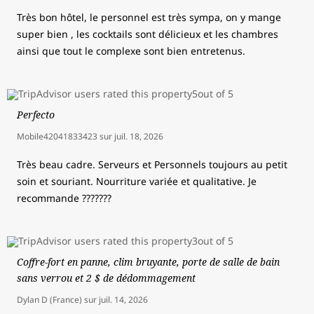
Très bon hôtel, le personnel est très sympa, on y mange
super bien , les cocktails sont délicieux et les chambres
ainsi que tout le complexe sont bien entretenus.
Perfecto
Mobile42041833423
sur
juil. 18, 2026
Très beau cadre. Serveurs et Personnels toujours au petit
soin et souriant. Nourriture variée et qualitative. Je
recommande ???????
Coffre-fort en panne, clim bruyante, porte de salle de bain
sans verrou et 2 $ de dédommagement
Dylan D (France)
sur
juil. 14, 2026