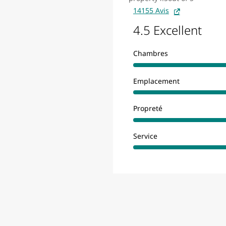
14155 Avis
4.5 Excellent
Chambres
Emplacement
Propreté
Service