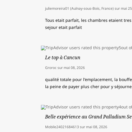
juliemoreira01 (Aulnay-sous-Bois, France)
sur
mai 25
Tous etait parfait, les chambres etaient tres
sejour etait parfait
Le top à Cancun
Groroc
sur
mai 08, 2026
qualité totale pour l'emplacement, la bouffe,
la peine de payer plus cher pour y séjourne
Belle expérience au Grand Palladium Se
Mobile24021684613
sur
mai 08, 2026