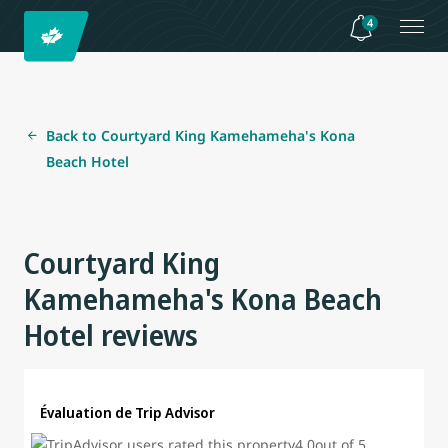
4
Back to Courtyard King Kamehameha's Kona
Beach Hotel
Courtyard King
Kamehameha's Kona Beach
Hotel reviews
Évaluation de Trip Advisor