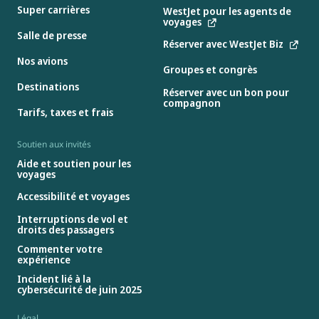
Super carrières
WestJet pour les agents de
voyages
Salle de presse
Réserver avec WestJet Biz
Nos avions
Groupes et congrès
Destinations
Réserver avec un bon pour
compagnon
Tarifs, taxes et frais
Soutien aux invités
Aide et soutien pour les
voyages
Accessibilité et voyages
Interruptions de vol et
droits des passagers
Commenter votre
expérience
Incident lié à la
cybersécurité de juin 2025
Légal