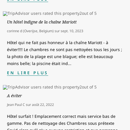
Un hôtel indigne de la chaîne Mariott
corinne d (Overijse, Belgium)
sur
sept. 10, 2023
Hôtel qui ne fait pas honneur à la chaîne Mariott - à
éviter!!!! Le chambres ne sont pas nettoyées tous les jours ;
la photo de la plage est une blague; elle est beaucoup
moins belle; la piscine était ind
...
EN LIRE PLUS
A éviter
Jean Paul C
sur
août 22, 2022
Hôtel surfait ! Emplacement correct mais service bas de
gamme. Pas de nettoyage des Chambres sous prétexte