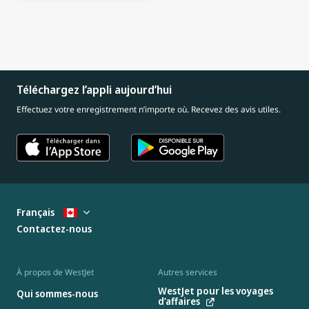
Téléchargez l’appli aujourd’hui
Effectuez votre enregistrement n’importe où. Recevez des avis utiles.
Français
Contactez-nous
À propos de WestJet
Autres services
WestJet pour les voyages
Qui sommes-nous
d’affaires