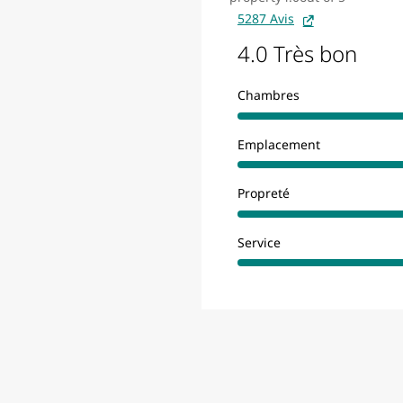
5287 Avis
4.0 Très bon
Chambres
Emplacement
Propreté
Service