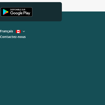
Français
Contactez-nous