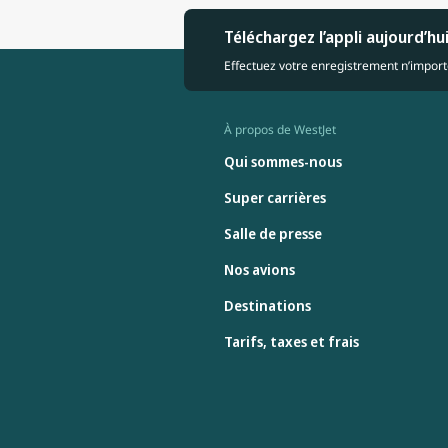
Téléchargez l’appli aujourd’hu
Effectuez votre enregistrement n’importe
À propos de WestJet
Qui sommes-nous
Super carrières
Salle de presse
Nos avions
Destinations
Tarifs, taxes et frais