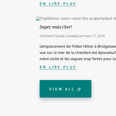
EN LIRE PLUS
Super, mais cher!
Christine F (Laval, Canada)
sur
mars 17, 2018
L’emplacement de l’hôtel Hilton à Bridgetow
vue sur la mer de la chambre est époustoufl
notre visite et les vagues trop fortes pour l
EN LIRE PLUS
VIEW ALL