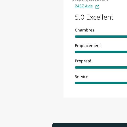
2457 Avis
5.0 Excellent
Chambres
Emplacement
Propreté
Service