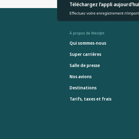
Téléchargez l’appli aujourd’hu
Effectuez votre enregistrement n’importe
À propos de WestJet
Qui sommes-nous
Super carrières
Salle de presse
Nos avions
Destinations
Tarifs, taxes et frais