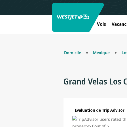
Vols
Vacanc
Domicile
Mexique
Lo
Grand Velas Los 
Évaluation de Trip Advisor