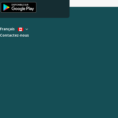
Français
Contactez-nous