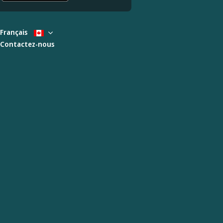
Français
Contactez-nous