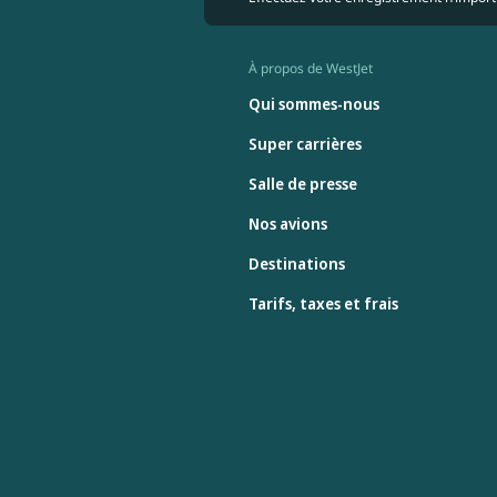
À propos de WestJet
Qui sommes-nous
Super carrières
Salle de presse
Nos avions
Destinations
Tarifs, taxes et frais