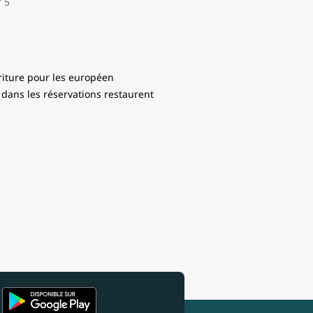
rriture pour les européen
 dans les réservations restaurent