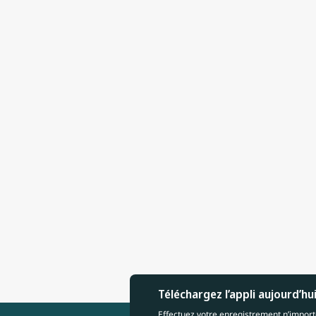
Téléchargez l’appli aujourd’hu
Effectuez votre enregistrement n’importe