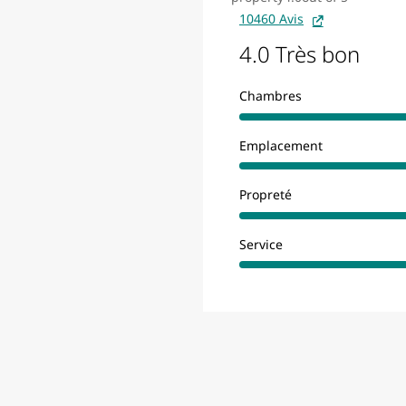
10460 Avis
4.0 Très bon
Chambres
Emplacement
Propreté
Service