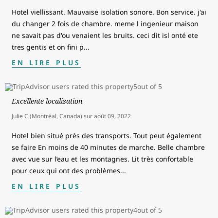
Hotel viellissant. Mauvaise isolation sonore. Bon service. j'ai
du changer 2 fois de chambre. meme l ingenieur maison
ne savait pas d'ou venaient les bruits. ceci dit isl onté ete
tres gentis et on fini p
...
EN LIRE PLUS
Excellente localisation
Julie C (Montréal, Canada)
sur
août 09, 2022
Hotel bien situé près des transports. Tout peut également
se faire En moins de 40 minutes de marche. Belle chambre
avec vue sur l’eau et les montagnes. Lit très confortable
pour ceux qui ont des problèmes
...
EN LIRE PLUS