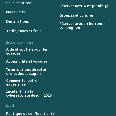
Salle de presse
Réserver avec WestJet Biz
Nos avions
Groupes et congrès
Destinations
Réserver avec un bon pour
compagnon
Tarifs, taxes et frais
Soutien aux invités
Aide et soutien pour les
voyages
Accessibilité et voyages
Interruptions de vol et
droits des passagers
Commenter votre
expérience
Incident lié à la
cybersécurité de juin 2025
Légal
Politique de confidentialité