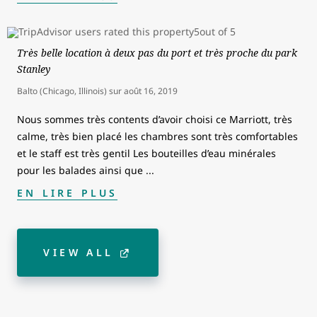
Très belle location à deux pas du port et très proche du park
Stanley
Balto (Chicago, Illinois)
sur
août 16, 2019
Nous sommes très contents d’avoir choisi ce Marriott, très
calme, très bien placé les chambres sont très comfortables
et le staff est très gentil Les bouteilles d’eau minérales
pour les balades ainsi que
...
EN LIRE PLUS
VIEW ALL