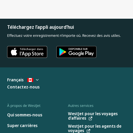
Téléchargez l’appli aujourd’hui
Effectuez votre enregistrement n’importe où. Recevez des avis utiles.
Français
Contactez-nous
À propos de WestJet
Autres services
WestJet pour les voyages
Qui sommes-nous
d’affaires
Super carrières
WestJet pour les agents de
voyages