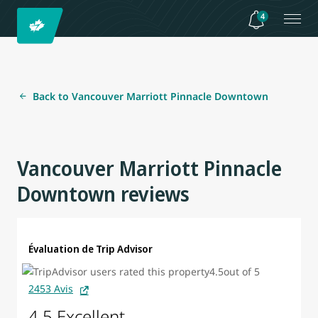
4
Back to Vancouver Marriott Pinnacle Downtown
Vancouver Marriott Pinnacle
Downtown reviews
Évaluation de Trip Advisor
2453 Avis
4.5 Excellent