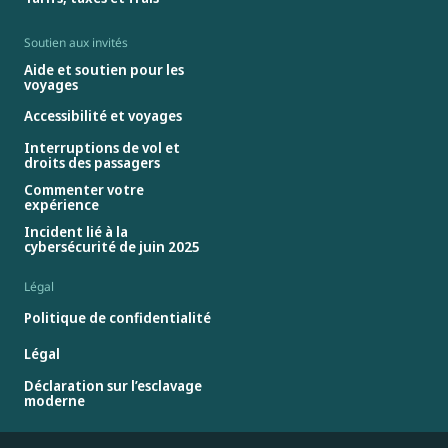
Soutien aux invités
Aide et soutien pour les
voyages
Accessibilité et voyages
Interruptions de vol et
droits des passagers
Commenter votre
expérience
Incident lié à la
cybersécurité de juin 2025
Légal
Politique de confidentialité
Légal
Déclaration sur l’esclavage
moderne