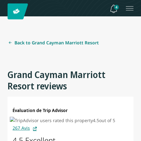
4
Back to Grand Cayman Marriott Resort
Grand Cayman Marriott
Resort reviews
Évaluation de Trip Advisor
267 Avis
4.5 Excellent