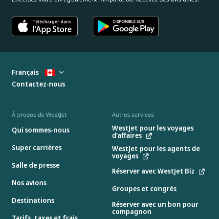
Français
Contactez-nous
À propos de WestJet
Autres services
WestJet pour les voyages
Qui sommes-nous
d’affaires
Super carrières
WestJet pour les agents de
voyages
Salle de presse
Réserver avec WestJet Biz
Nos avions
Groupes et congrès
Destinations
Réserver avec un bon pour
compagnon
Tarifs, taxes et frais