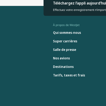
Téléchargez l’appli aujourd’hu
Effectuez votre enregistrement n’importe
À propos de WestJet
Qui sommes-nous
Super carrières
Salle de presse
Nos avions
Destinations
Tarifs, taxes et frais