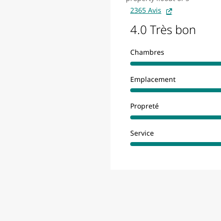
2365 Avis
4.0 Très bon
Chambres
Emplacement
Propreté
Service