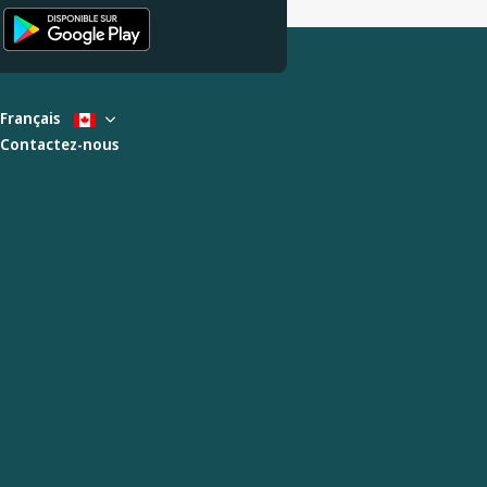
Français
Contactez-nous