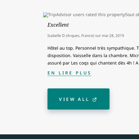
Excellent
Isabelle D (Arques, France)
sur
mai 28, 2019
Hôtel au top. Personnel très sympathique. 
disposition. Vaisselle dans la chambre. Mic
assuré par Les coqs qui chantent dès 4h !
EN LIRE PLUS
VIEW ALL