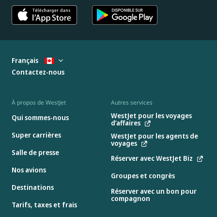
Français
Contactez-nous
À propos de WestJet
Autres services
WestJet pour les voyages
Qui sommes-nous
d’affaires
Super carrières
WestJet pour les agents de
voyages
Salle de presse
Réserver avec WestJet Biz
Nos avions
Groupes et congrès
Destinations
Réserver avec un bon pour
compagnon
Tarifs, taxes et frais