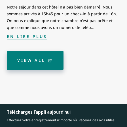
Notre séjour dans cet hôtel n'a pas bien démarré. Nous
sommes arrivés à 15h45 pour un check-in à partir de 16h.
On nous explique que notre chambre n'est pas prête et
que comme nous avons un numéro de télép
...
EN LIRE PLUS
VIEW ALL
Téléchargez l’appli aujourd’hui
Effectuez votre enregistrement n’importe où. Recevez des avis utiles.