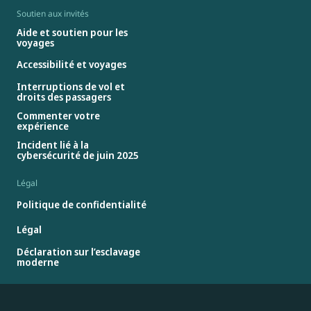
Soutien aux invités
Aide et soutien pour les
voyages
Accessibilité et voyages
Interruptions de vol et
droits des passagers
Commenter votre
expérience
Incident lié à la
cybersécurité de juin 2025
Légal
Politique de confidentialité
Légal
Déclaration sur l’esclavage
moderne