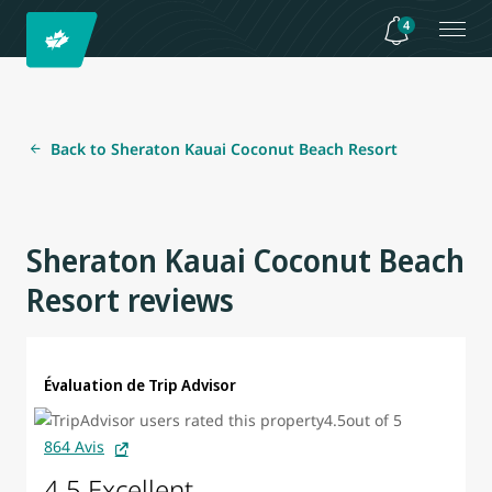
4
Back to Sheraton Kauai Coconut Beach Resort
Sheraton Kauai Coconut Beach
Resort reviews
Évaluation de Trip Advisor
864 Avis
4.5 Excellent