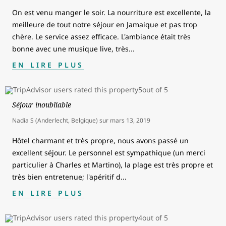
On est venu manger le soir. La nourriture est excellente, la
meilleure de tout notre séjour en Jamaique et pas trop
chère. Le service assez efficace. L'ambiance était très
bonne avec une musique live, très
...
EN LIRE PLUS
Séjour inoubliable
Nadia S (Anderlecht, Belgique)
sur
mars 13, 2019
Hôtel charmant et très propre, nous avons passé un
excellent séjour. Le personnel est sympathique (un merci
particulier à Charles et Martino), la plage est très propre et
très bien entretenue; l'apéritif d
...
EN LIRE PLUS