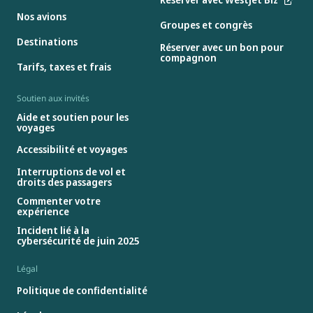
Nos avions
Groupes et congrès
Destinations
Réserver avec un bon pour
compagnon
Tarifs, taxes et frais
Soutien aux invités
Aide et soutien pour les
voyages
Accessibilité et voyages
Interruptions de vol et
droits des passagers
Commenter votre
expérience
Incident lié à la
cybersécurité de juin 2025
Légal
Politique de confidentialité