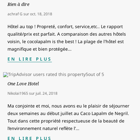
Rien à dire
achraf G
sur
oct. 18, 2018
Hôtel au top ! Propreté, confort, service,etc.. Le rapport
qualité/prix est parfait. A comparaison des autres hôtels
voisin, le cocolapalm is the best ! La plage de l'hôtel est
magnifique et bien protégée
...
EN LIRE PLUS
One Love Hotel
Nikolai1965
sur
juil. 24, 2018
Ma conjointe et moi, nous avons eu le plaisir de séjourner
deux semaines au début juillet au Caco Lapalm de Negril.
Tout dans cette propriété respectueuse de la beauté de
l’environnement naturel reflète l’
...
EN LIRE PLUS