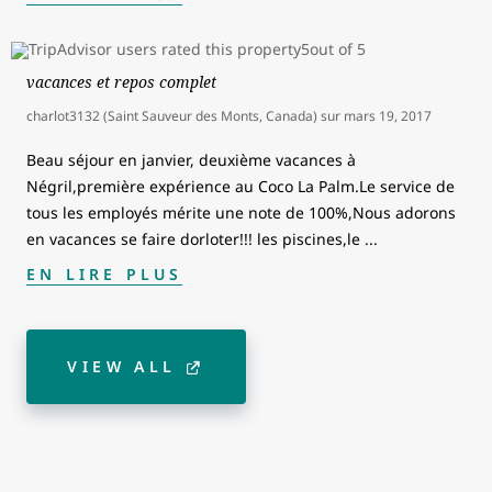
vacances et repos complet
charlot3132 (Saint Sauveur des Monts, Canada)
sur
mars 19, 2017
Beau séjour en janvier, deuxième vacances à
Négril,première expérience au Coco La Palm.Le service de
tous les employés mérite une note de 100%,Nous adorons
en vacances se faire dorloter!!! les piscines,le
...
EN LIRE PLUS
VIEW ALL