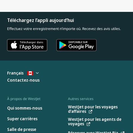
Téléchargez l’appli aujourd’hui
Effectuez votre enregistrement n’importe où. Recevez des avis utiles.
Français
Contactez-nous
À propos de WestJet
Autres services
WestJet pour les voyages
Qui sommes-nous
d’affaires
Super carrières
WestJet pour les agents de
voyages
Salle de presse
Réserver avec WestJet Biz