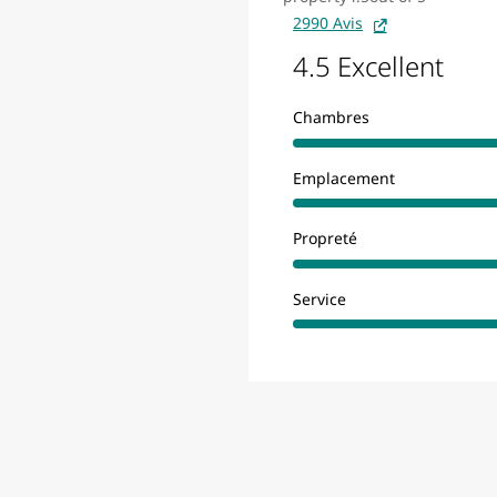
2990 Avis
4.5 Excellent
Chambres
Emplacement
Propreté
Service