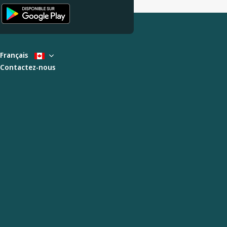
Français
Contactez-nous