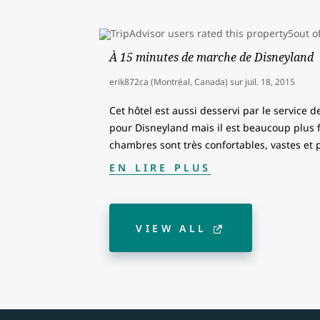
À 15 minutes de marche de Disneyland
erik872ca (Montréal, Canada)
sur
juil. 18, 2015
Cet hôtel est aussi desservi par le service 
pour Disneyland mais il est beaucoup plus fa
chambres sont très confortables, vastes et
EN LIRE PLUS
VIEW ALL