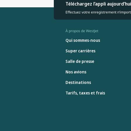
Téléchargez l’appli aujourd’hu
Effectuez votre enregistrement n’importe
À propos de WestJet
Qui sommes-nous
Super carrières
Salle de presse
Nos avions
Destinations
Tarifs, taxes et frais