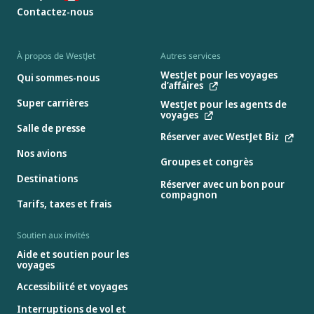
Contactez-nous
À propos de WestJet
Autres services
WestJet pour les voyages
Qui sommes-nous
d’affaires
Super carrières
WestJet pour les agents de
voyages
Salle de presse
Réserver avec WestJet Biz
Nos avions
Groupes et congrès
Destinations
Réserver avec un bon pour
compagnon
Tarifs, taxes et frais
Soutien aux invités
Aide et soutien pour les
voyages
Accessibilité et voyages
Interruptions de vol et