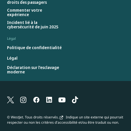
droits des passagers
Commenter votre
expérience
Incident lié à la
cybersécurité de juin 2025
Légal
Politique de confidentialité
Légal
Déclaration sur l’esclavage
moderne
© WestJet. Tous droits réservés.
Indique un site externe qui pourrait
respecter ou non les critères d'accessibilité et/ou être traduit ou non.