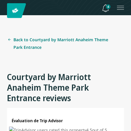
4
Back to Courtyard by Marriott Anaheim Theme
Park Entrance
Courtyard by Marriott
Anaheim Theme Park
Entrance reviews
Évaluation de Trip Advisor