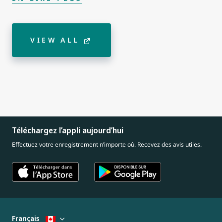
VIEW ALL
Téléchargez l’appli aujourd’hui
Effectuez votre enregistrement n’importe où. Recevez des avis utiles.
Français