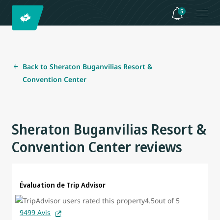
5
Back to Sheraton Buganvilias Resort &
Convention Center
Sheraton Buganvilias Resort &
Convention Center reviews
Évaluation de Trip Advisor
9499 Avis