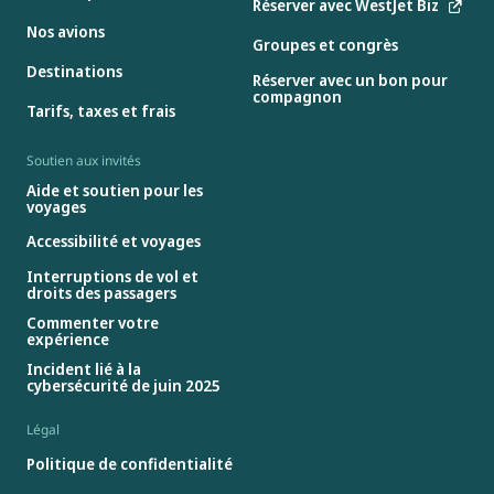
Réserver avec WestJet Biz
Nos avions
Groupes et congrès
Destinations
Réserver avec un bon pour
compagnon
Tarifs, taxes et frais
Soutien aux invités
Aide et soutien pour les
voyages
Accessibilité et voyages
Interruptions de vol et
droits des passagers
Commenter votre
expérience
Incident lié à la
cybersécurité de juin 2025
Légal
Politique de confidentialité