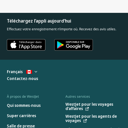
Téléchargez l’appli aujourd’hui
Effectuez votre enregistrement n’importe où. Recevez des avis utiles.
Français
Contactez-nous
À propos de WestJet
Autres services
WestJet pour les voyages
Qui sommes-nous
d’affaires
Super carrières
WestJet pour les agents de
voyages
Salle de presse