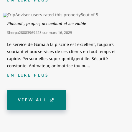
Plaisant , propre, accueillant et serviable
Sherpa28883969423
sur
mars 16, 2025
Le service de Gama à la piscine est excellent, toujours
souriant et aux services de ces clients en tout temps et
rapide. Personnelles super gentil,gentille. Sécurité
constante. Animateur, animatrice toujou
...
EN LIRE PLUS
VIEW ALL