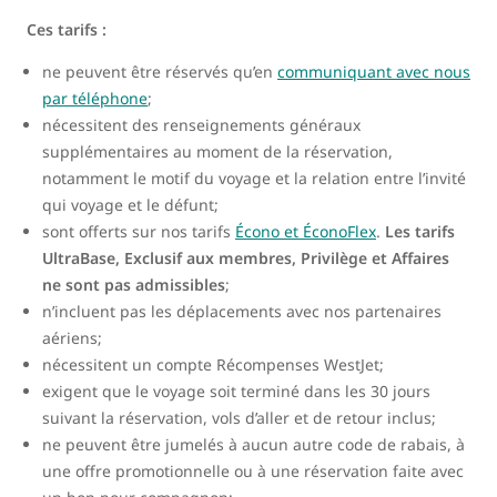
Ces tarifs :
ne peuvent être réservés qu’en
communiquant avec nous
par téléphone
;
nécessitent des renseignements généraux
supplémentaires au moment de la réservation,
notamment le motif du voyage et la relation entre l’invité
qui voyage et le défunt;
sont offerts sur nos tarifs
Écono et ÉconoFlex
.
Les tarifs
UltraBase, Exclusif aux membres, Privilège et Affaires
ne sont pas admissibles
;
n’incluent pas les déplacements avec nos partenaires
aériens;
nécessitent un compte Récompenses WestJet;
exigent que le voyage soit terminé dans les 30 jours
suivant la réservation, vols d’aller et de retour inclus;
ne peuvent être jumelés à aucun autre code de rabais, à
une offre promotionnelle ou à une réservation faite avec