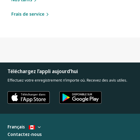
Frais de service
Téléchargez l’appli aujourd’hui
Effectuez votre enregistrement n’importe où. Recevez des avis utiles.
Français
Contactez-nous