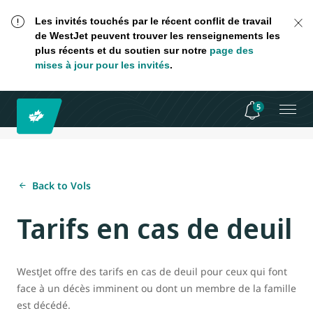
Les invités touchés par le récent conflit de travail
de WestJet peuvent trouver les renseignements les
plus récents et du soutien sur notre
page des
mises à jour pour les invités
.
5
Back to Vols
Tarifs en cas de deuil
WestJet offre des tarifs en cas de deuil pour ceux qui font
face à un décès imminent ou dont un membre de la famille
est décédé.