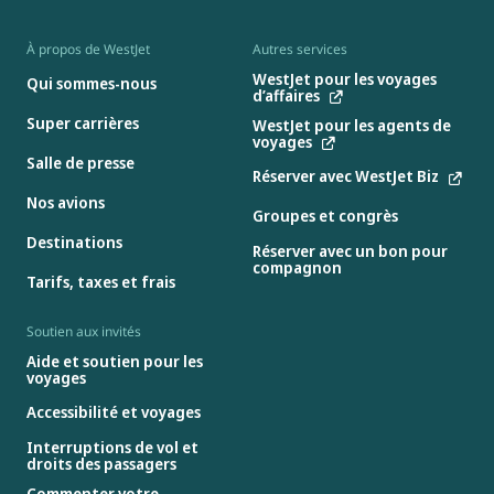
À propos de WestJet
Autres services
WestJet pour les voyages
Qui sommes-nous
d’affaires
Super carrières
WestJet pour les agents de
voyages
Salle de presse
Réserver avec WestJet Biz
Nos avions
Groupes et congrès
Destinations
Réserver avec un bon pour
compagnon
Tarifs, taxes et frais
Soutien aux invités
Aide et soutien pour les
voyages
Accessibilité et voyages
Interruptions de vol et
droits des passagers
Commenter votre