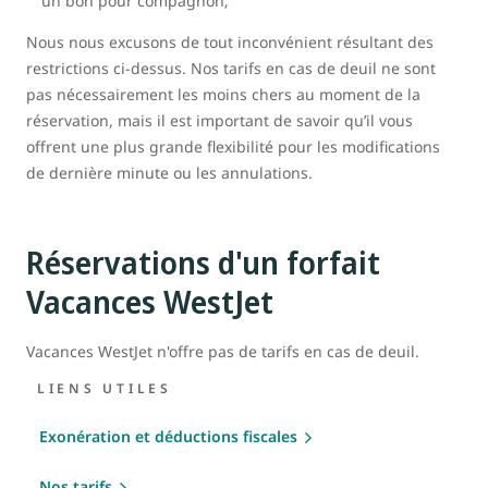
un bon pour compagnon;
Nous nous excusons de tout inconvénient résultant des
restrictions ci-dessus. Nos tarifs en cas de deuil ne sont
pas nécessairement les moins chers au moment de la
réservation, mais il est important de savoir qu’il vous
offrent une plus grande flexibilité pour les modifications
de dernière minute ou les annulations.
Réservations d'un forfait
Vacances WestJet
Vacances WestJet n'offre pas de tarifs en cas de deuil.
LIENS UTILES
Exonération et déductions fiscales
Nos tarifs