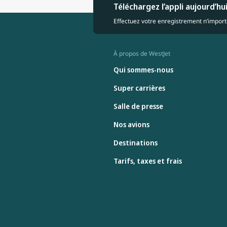
Téléchargez l’appli aujourd’hu
Effectuez votre enregistrement n’importe
À propos de WestJet
Qui sommes-nous
Super carrières
Salle de presse
Nos avions
Destinations
Tarifs, taxes et frais