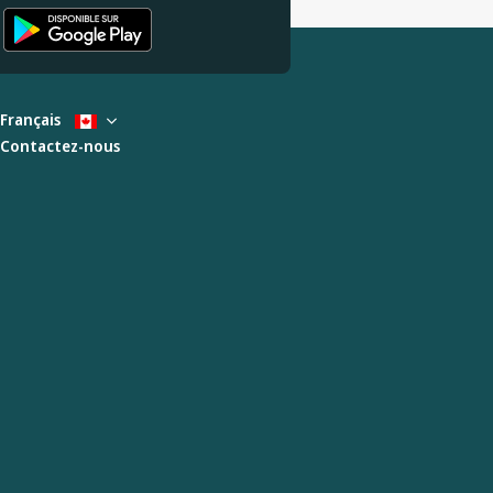
Français
Contactez-nous