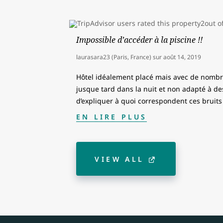
Impossible d’accéder à la piscine !!
laurasara23 (Paris, France)
sur
août 14, 2019
Hôtel idéalement placé mais avec de nombre
jusque tard dans la nuit et non adapté à des 
d’expliquer à quoi correspondent ces bruits
EN LIRE PLUS
VIEW ALL