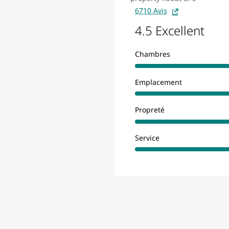
6710 Avis
4.5 Excellent
Chambres
Emplacement
Propreté
Service